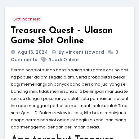
Slot Indonesia
Treasure Quest – Ulasan
Game Slot Online
Agu 16, 2024
By Vincent Howard
0
Comments
#judi Online
Permainan slot sudah beralih salah satu game casino pali
ng populer dalam segala alam. Serta probabilitas besar
bagi memenangkan banyak dana bersama judi yang se
banding mini, tidak memesona bila berlimpah manusia te
rpukau dengan pesonanya. salah satu permainan slot onl
ine apa menggaet perhatian melimpah pelaku ialah Trea
sure Quest. Di Dalam review ini satu, kita bakal meninjau k
enapa permainan slot online ini begitu dikenal dan diang
gap ‘menggema’ dengan berlimpah pelaku.