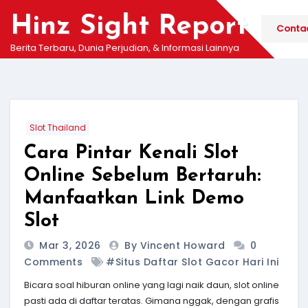
Skip
Hinz Sight Report
to
Contac
content
Berita Terbaru, Dunia Perjudian, & Informasi Lainnya
Slot Thailand
Cara Pintar Kenali Slot
Online Sebelum Bertaruh:
Manfaatkan Link Demo
Slot
Mar 3, 2026
By Vincent Howard
0
Comments
#Situs Daftar Slot Gacor Hari Ini
Bicara soal hiburan online yang lagi naik daun, slot online
pasti ada di daftar teratas. Gimana nggak, dengan grafis