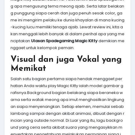
g apa mengusung tema meong ajaib. Serta latar belakan
g punggung siapa cerah dan juga penuh sesak color, ga
me ini mengirim pelaku ke dunia khayalan di mana kucing
-kucing lucu memiliki tenaga ajaib. Lewat review ini, kita a
kan menggali lebih banyak di dalam perihal apa yang me
nciptakan
Ulasan Spadegaming Magic Kitty
demikian me
nggaet untuk kelompok pemain.
Visual dan juga Vokal yang
Memikat
Salah satu bagian pertama siapa hendak menggaet per
hatian Anda waktu play Magic Kitty ialah model gambar g
rafisnya.Background bagian belakang siapa beraneka w
arna serta watak meong apa imut menghasilkan lingkung
an siapa menyenangkan. Setiap elemen, memulai sebab
lambang sampai dengan akibat animasi, dibuat dengan r
incian yang outside normal. Di Luar yang itu, lagu backgro
und yang ceria serta akibat suara yang mengasyikkan m
enyertakan pengetahuan melakukan permainan siapa i