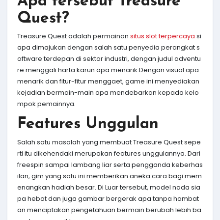
Apa tersebut Treasure
Quest?
Treasure Quest adalah permainan
situs slot terpercaya
si
apa dimajukan dengan salah satu penyedia perangkat s
oftware terdepan di sektor industri, dengan judul adventu
re menggali harta karun apa menarik.Dengan visual apa
menarik dan fitur-fitur menggaet, game ini menyediakan
kejadian bermain-main apa mendebarkan kepada kelo
mpok pemainnya.
Features Unggulan
Salah satu masalah yang membuat Treasure Quest sepe
rti itu dikehendaki merupakan features unggulannya. Dari
freespin sampai lambang liar serta pengganda keberhas
ilan, gim yang satu ini memberikan aneka cara bagi mem
enangkan hadiah besar. Di Luar tersebut, model nada sia
pa hebat dan juga gambar bergerak apa tanpa hambat
an menciptakan pengetahuan bermain berubah lebih ba