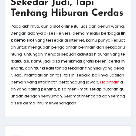
Sekedar Judi, Tapi
Tentang Hiburan Cerdas
Pada akhirnya, dunia slot online itu luas dan penuh warna.
Dengan adanya akses ke versi demo melalui berbagai
lin
k demo slot
yang tersebar di internet, kamu punya kekuat
an untuk mengubah pengalaman bermain dari sekadar u
ntung-untungan menjadi sebuah aktivitas hiburan yang te
rkalkulasi. Kamu jadi bisa menikmati grafis keren, cerita m
enarik, dan fitur kreatif tanpa tekanan finansial yang besa
r. Jadi, manfaatkanlah fasilitas ini sebaik-baiknya. Jadilah
pemain yang informatif, bertanggung jawab,
Hobimain
d
an yang paling penting, bisa menikmati setiap putaran gul
ungan dengan senyuman. Selamat mencoba dan semog
a sesi demo-mu menyenangkan!