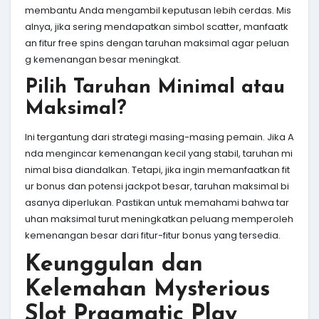
membantu Anda mengambil keputusan lebih cerdas. Mis
alnya, jika sering mendapatkan simbol scatter, manfaatk
an fitur free spins dengan taruhan maksimal agar peluan
g kemenangan besar meningkat.
Pilih Taruhan Minimal atau
Maksimal?
Ini tergantung dari strategi masing-masing pemain. Jika A
nda mengincar kemenangan kecil yang stabil, taruhan mi
nimal bisa diandalkan. Tetapi, jika ingin memanfaatkan fit
ur bonus dan potensi jackpot besar, taruhan maksimal bi
asanya diperlukan. Pastikan untuk memahami bahwa tar
uhan maksimal turut meningkatkan peluang memperoleh
kemenangan besar dari fitur-fitur bonus yang tersedia.
Keunggulan dan
Kelemahan Mysterious
Slot Pragmatic Play