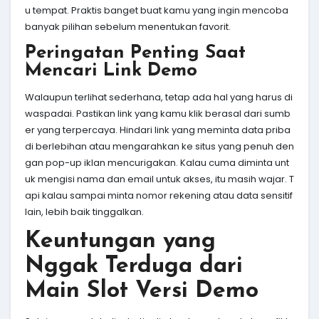
u tempat. Praktis banget buat kamu yang ingin mencoba
banyak pilihan sebelum menentukan favorit.
Peringatan Penting Saat
Mencari Link Demo
Walaupun terlihat sederhana, tetap ada hal yang harus di
waspadai. Pastikan link yang kamu klik berasal dari sumb
er yang terpercaya. Hindari link yang meminta data priba
di berlebihan atau mengarahkan ke situs yang penuh den
gan pop-up iklan mencurigakan. Kalau cuma diminta unt
uk mengisi nama dan email untuk akses, itu masih wajar. T
api kalau sampai minta nomor rekening atau data sensitif
lain, lebih baik tinggalkan.
Keuntungan yang
Nggak Terduga dari
Main Slot Versi Demo