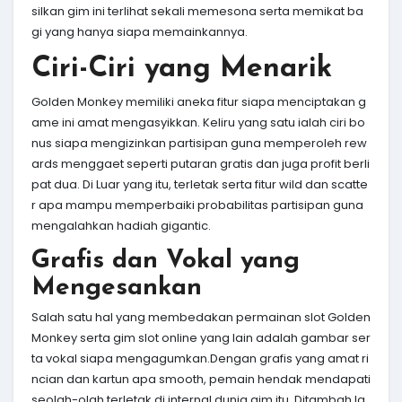
silkan gim ini terlihat sekali memesona serta memikat ba
gi yang hanya siapa memainkannya.
Ciri-Ciri yang Menarik
Golden Monkey memiliki aneka fitur siapa menciptakan g
ame ini amat mengasyikkan. Keliru yang satu ialah ciri bo
nus siapa mengizinkan partisipan guna memperoleh rew
ards menggaet seperti putaran gratis dan juga profit berli
pat dua. Di Luar yang itu, terletak serta fitur wild dan scatte
r apa mampu memperbaiki probabilitas partisipan guna
mengalahkan hadiah gigantic.
Grafis dan Vokal yang
Mengesankan
Salah satu hal yang membedakan permainan slot Golden
Monkey serta gim slot online yang lain adalah gambar ser
ta vokal siapa mengagumkan.Dengan grafis yang amat ri
ncian dan kartun apa smooth, pemain hendak mendapati
seolah-olah terletak di internal dunia gim itu. Ditambah la