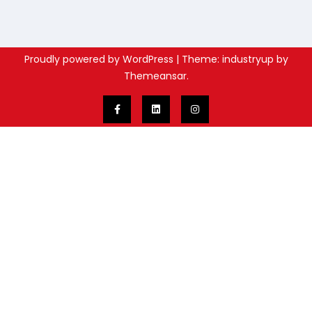
Proudly powered by WordPress
|
Theme: industryup by
Themeansar
.