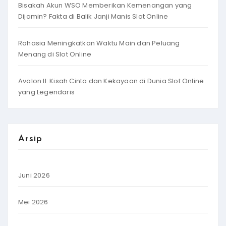
Bisakah Akun WSO Memberikan Kemenangan yang
Dijamin? Fakta di Balik Janji Manis Slot Online
Rahasia Meningkatkan Waktu Main dan Peluang
Menang di Slot Online
Avalon II: Kisah Cinta dan Kekayaan di Dunia Slot Online
yang Legendaris
Arsip
Juni 2026
Mei 2026