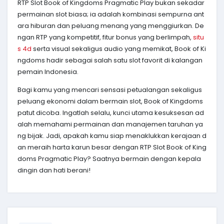
RTP Slot Book of Kingdoms Pragmatic Play bukan sekadar
permainan slot biasa; ia adalah kombinasi sempurna ant
ara hiburan dan peluang menang yang menggiurkan. De
ngan RTP yang kompetitif, fitur bonus yang berlimpah,
situ
s 4d
serta visual sekaligus audio yang memikat, Book of Ki
ngdoms hadir sebagai salah satu slot favorit di kalangan
pemain Indonesia.
Bagi kamu yang mencari sensasi petualangan sekaligus
peluang ekonomi dalam bermain slot, Book of Kingdoms
patut dicoba. Ingatlah selalu, kunci utama kesuksesan ad
alah memahami permainan dan manajemen taruhan ya
ng bijak. Jadi, apakah kamu siap menaklukkan kerajaan d
an meraih harta karun besar dengan RTP Slot Book of King
doms Pragmatic Play? Saatnya bermain dengan kepala
dingin dan hati berani!