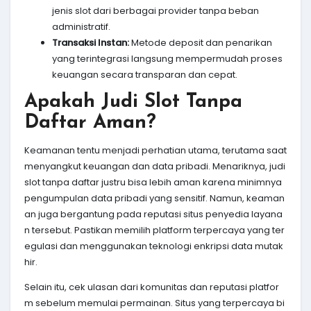
jenis slot dari berbagai provider tanpa beban
administratif.
Transaksi Instan:
Metode deposit dan penarikan
yang terintegrasi langsung mempermudah proses
keuangan secara transparan dan cepat.
Apakah Judi Slot Tanpa
Daftar Aman?
Keamanan tentu menjadi perhatian utama, terutama saat
menyangkut keuangan dan data pribadi. Menariknya, judi
slot tanpa daftar justru bisa lebih aman karena minimnya
pengumpulan data pribadi yang sensitif. Namun, keaman
an juga bergantung pada reputasi situs penyedia layana
n tersebut. Pastikan memilih platform terpercaya yang ter
egulasi dan menggunakan teknologi enkripsi data mutak
hir.
Selain itu, cek ulasan dari komunitas dan reputasi platfor
m sebelum memulai permainan. Situs yang terpercaya bi