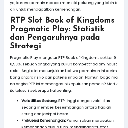
ya, karena pemain merasa memiliki peluang yang lebih b
aik untuk mendapatkan kemenangan.
RTP Slot Book of Kingdoms
Pragmatic Play: Statistik
dan Pengaruhnya pada
Strategi
Pragmatic Play mengatur RTP Book of Kingdoms sekitar 9
6,50%, sebuah angka yang cukup kompetitif dalam indust
ri slot. Angka ini menunjukkan bahwa permainan ini berim
bang antara risiko dan potensi imbalan. Namun, bagaima
na angka RTP ini memengaruhi keputusan pemain? Mari k
ita telusuri beberapa hal penting:
Volatilitas Sedang:
RTP tinggi dengan volatilitas
sedang memberi keseimbangan antara hadiah
sering dan jackpot besar.
Frekuensi Kemenangan:
Pemain akan merasakan
kemenangan cukup rutin, menghindari frustrasi