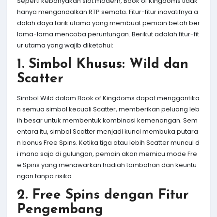
Seperti kebanyakan slot modern, Book of Kingdoms tidak
hanya mengandalkan RTP semata. Fitur-fitur inovatifnya a
dalah daya tarik utama yang membuat pemain betah ber
lama-lama mencoba peruntungan. Berikut adalah fitur-fit
ur utama yang wajib diketahui:
1. Simbol Khusus: Wild dan
Scatter
Simbol Wild dalam Book of Kingdoms dapat menggantika
n semua simbol kecuali Scatter, memberikan peluang leb
ih besar untuk membentuk kombinasi kemenangan. Sem
entara itu, simbol Scatter menjadi kunci membuka putara
n bonus Free Spins. Ketika tiga atau lebih Scatter muncul d
i mana saja di gulungan, pemain akan memicu mode Fre
e Spins yang menawarkan hadiah tambahan dan keuntu
ngan tanpa risiko.
2. Free Spins dengan Fitur
Pengembang