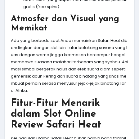
gratis (free spins).
Atmosfer dan Visual yang
Memikat
Ada yang berbeda saat Anda memainkan Safari Heat dib
andingkan dengan slot lain. Latar belakang savana yang l
uas dengan warna jingga keemasan bercampur hangat
membawa suasana matahari terbenam yang syahdu. Ani
masi simbol bergerak halus dan efek suara alam seperti
gemerisik daun kering dan suara binatang yang khas me
mbuat pemain serasa menyusur jejak-jejak binatang liar
di Afrika.
Fitur-Fitur Menarik
dalam Slot Online
Review Safari Heat
Keunggulan utama Safari Heat bukan hanya pada tampil