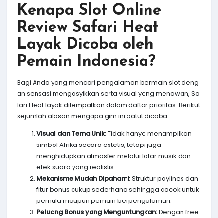
Kenapa Slot Online
Review Safari Heat
Layak Dicoba oleh
Pemain Indonesia?
Bagi Anda yang mencari pengalaman bermain slot deng
an sensasi mengasyikkan serta visual yang menawan, Sa
fari Heat layak ditempatkan dalam daftar prioritas. Berikut
sejumlah alasan mengapa gim ini patut dicoba:
Visual dan Tema Unik:
Tidak hanya menampilkan
simbol Afrika secara estetis, tetapi juga
menghidupkan atmosfer melalui latar musik dan
efek suara yang realistis.
Mekanisme Mudah Dipahami:
Struktur paylines dan
fitur bonus cukup sederhana sehingga cocok untuk
pemula maupun pemain berpengalaman.
Peluang Bonus yang Menguntungkan:
Dengan free