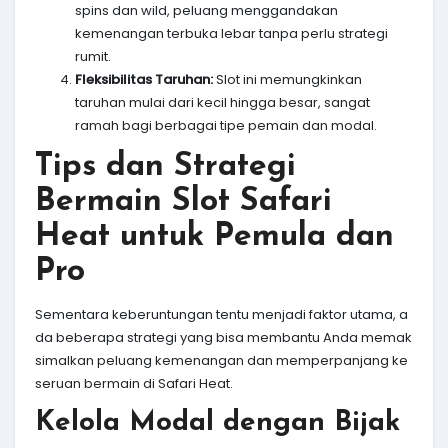
spins dan wild, peluang menggandakan
kemenangan terbuka lebar tanpa perlu strategi
rumit.
Fleksibilitas Taruhan:
Slot ini memungkinkan
taruhan mulai dari kecil hingga besar, sangat
ramah bagi berbagai tipe pemain dan modal.
Tips dan Strategi
Bermain Slot Safari
Heat untuk Pemula dan
Pro
Sementara keberuntungan tentu menjadi faktor utama, a
da beberapa strategi yang bisa membantu Anda memak
simalkan peluang kemenangan dan memperpanjang ke
seruan bermain di Safari Heat.
Kelola Modal dengan Bijak