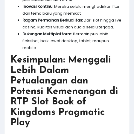
Inovasi Kontinu:
Mereka selalu menghadirkan fitur
dan tema baru yang memikat.
Ragam Permainan Berkualitas:
Dari slot hingga live
casino, kualitas visual dan audio selalu terjaga.
Dukungan Multiplatform:
Bermain pun lebih
fleksibel, baik lewat desktop, tablet, maupun
mobile.
Kesimpulan: Menggali
Lebih Dalam
Petualangan dan
Potensi Kemenangan di
RTP Slot Book of
Kingdoms Pragmatic
Play