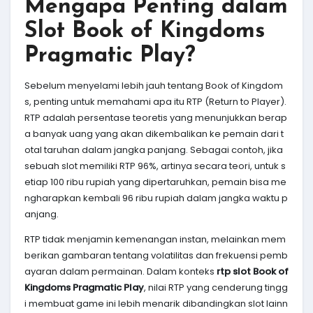
Mengapa Penting dalam
Slot Book of Kingdoms
Pragmatic Play?
Sebelum menyelami lebih jauh tentang Book of Kingdom
s, penting untuk memahami apa itu RTP (Return to Player).
RTP adalah persentase teoretis yang menunjukkan berap
a banyak uang yang akan dikembalikan ke pemain dari t
otal taruhan dalam jangka panjang. Sebagai contoh, jika
sebuah slot memiliki RTP 96%, artinya secara teori, untuk s
etiap 100 ribu rupiah yang dipertaruhkan, pemain bisa me
ngharapkan kembali 96 ribu rupiah dalam jangka waktu p
anjang.
RTP tidak menjamin kemenangan instan, melainkan mem
berikan gambaran tentang volatilitas dan frekuensi pemb
ayaran dalam permainan. Dalam konteks
rtp slot Book of
Kingdoms Pragmatic Play
, nilai RTP yang cenderung tingg
i membuat game ini lebih menarik dibandingkan slot lainn