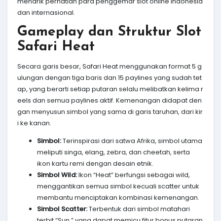
menarik perhatian para penggemar slot online Indonesia
dan internasional.
Gameplay dan Struktur Slot
Safari Heat
Secara garis besar, Safari Heat menggunakan format 5 g
ulungan dengan tiga baris dan 15 paylines yang sudah tet
ap, yang berarti setiap putaran selalu melibatkan kelima r
eels dan semua paylines aktif. Kemenangan didapat den
gan menyusun simbol yang sama di garis taruhan, dari kir
i ke kanan.
Simbol:
Terinspirasi dari satwa Afrika, simbol utama
meliputi singa, elang, zebra, dan cheetah, serta
ikon kartu remi dengan desain etnik.
Simbol Wild:
Ikon “Heat” berfungsi sebagai wild,
menggantikan semua simbol kecuali scatter untuk
membantu menciptakan kombinasi kemenangan.
Simbol Scatter:
Terbentuk dari simbol matahari
terbit “Sun,” yang dapat memicu fitur bonus putaran