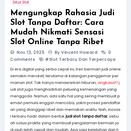
Situs Slot
Mengungkap Rahasia Judi
Slot Tanpa Daftar: Cara
Mudah Nikmati Sensasi
Slot Online Tanpa Ribet
Nov 13, 2025
By Vincent Howard
0
Comments
#slot Terbaru Dan Terpercaya
Di era digital yang serba cepat ini, tren bermain judi online
semakin meroket, terutama di kalangan penggemar per
mainan slot. Tak hanya menawarkan hiburan,
angkasa17
j
udi slot juga menghadirkan peluang kemenangan yang
menggoda. Namun, ada satu hal yang sering membuat p
emain pemula enggan mencoba, yakni proses pendaftar
an yang dianggap ribet dan memakan waktu. Nah, inovas
i terbaru hadir dalam bentuk
judi slot tanpa daftar
, sebu
ah solusi praktis yang membuat pengalaman bermain ja
di jauh lebih cepat dan mudah. Apa saja kelebihan dan h