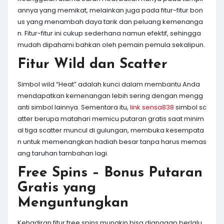
annya yang memikat, melainkan juga pada fitur-fitur bon
us yang menambah daya tarik dan peluang kemenanga
n. Fitur-fitur ini cukup sederhana namun efektif, sehingga
mudah dipahami bahkan oleh pemain pemula sekalipun.
Fitur Wild dan Scatter
Simbol wild “Heat” adalah kunci dalam membantu Anda
mendapatkan kemenangan lebih sering dengan mengg
anti simbol lainnya. Sementara itu,
link sensa838
simbol sc
atter berupa matahari memicu putaran gratis saat minim
al tiga scatter muncul di gulungan, membuka kesempata
n untuk memenangkan hadiah besar tanpa harus memas
ang taruhan tambahan lagi.
Free Spins – Bonus Putaran
Gratis yang
Menguntungkan
Kehadiran fitur free spins mungkin bisa dianggap berlalu