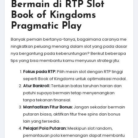
Bermain di RTP Slot
Book of Kingdoms
Pragmatic Play
Banyak pemain bertanya-tanya, bagaimana caranya me
ningkatkan peluang menang dalam slot yang pada dasar
nya bergantung pada keberuntungan? Berikut beberapa
tips yang bisa membantu kamu menyusun strategi jitu:
Fokus pada RTP:
Pilih mesin slot dengan RTP tinggi
seperti Book of Kingdoms untuk optimalisasi modal.
Atur Bankroll:
Tentukan batas taruhan harian dan
patuhi supaya bermain tetap menyenangkan
tanpa tekanan finansial.
Manfaatkan Fitur Bonus:
Jangan sekadar bermain
putaran biasa, aktifkan fitur free spins dan bonus
lain yang tersedia.
Pelajari Pola Putaran:
Meskipun slot random,
pemantauan pola kemenangan dapat membantu