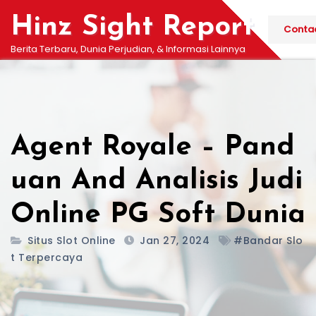
Skip
Hinz Sight Report
to
Contac
content
Berita Terbaru, Dunia Perjudian, & Informasi Lainnya
Agent Royale – Pand
uan And Analisis Judi
Online PG Soft Dunia
Situs Slot Online
Jan 27, 2024
#bandar Slo
T Terpercaya