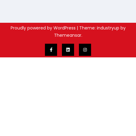
Proudly powered by WordPress
|
Theme: industryup by
Themeansar
.