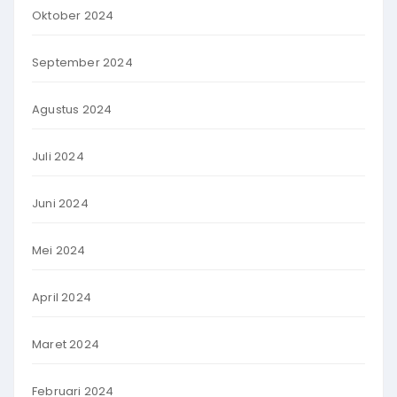
Oktober 2024
September 2024
Agustus 2024
Juli 2024
Juni 2024
Mei 2024
April 2024
Maret 2024
Februari 2024