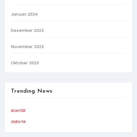
Januari 2024
Desember 2023
November 2023
Oktober 2023
Trending News
ikan138
data hk