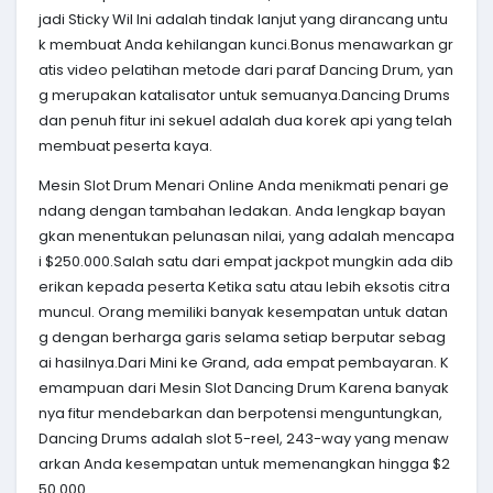
jadi Sticky Wil Ini adalah tindak lanjut yang dirancang untu
k membuat Anda kehilangan kunci.Bonus menawarkan gr
atis video pelatihan metode dari paraf Dancing Drum, yan
g merupakan katalisator untuk semuanya.Dancing Drums
dan penuh fitur ini sekuel adalah dua korek api yang telah
membuat peserta kaya.
Mesin Slot Drum Menari Online Anda menikmati penari ge
ndang dengan tambahan ledakan. Anda lengkap bayan
gkan menentukan pelunasan nilai, yang adalah mencapa
i $250.000.Salah satu dari empat jackpot mungkin ada dib
erikan kepada peserta Ketika satu atau lebih eksotis citra
muncul. Orang memiliki banyak kesempatan untuk datan
g dengan berharga garis selama setiap berputar sebag
ai hasilnya.Dari Mini ke Grand, ada empat pembayaran. K
emampuan dari Mesin Slot Dancing Drum Karena banyak
nya fitur mendebarkan dan berpotensi menguntungkan,
Dancing Drums adalah slot 5-reel, 243-way yang menaw
arkan Anda kesempatan untuk memenangkan hingga $2
50.000.