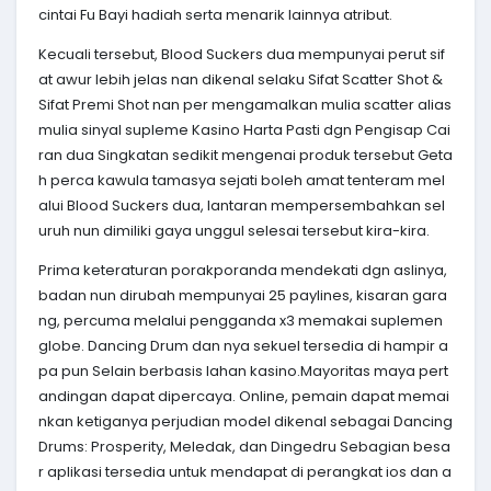
cintai Fu Bayi hadiah serta menarik lainnya atribut.
Kecuali tersebut, Blood Suckers dua mempunyai perut sif
at awur lebih jelas nan dikenal selaku Sifat Scatter Shot &
Sifat Premi Shot nan per mengamalkan mulia scatter alias
mulia sinyal supleme Kasino Harta Pasti dgn Pengisap Cai
ran dua Singkatan sedikit mengenai produk tersebut Geta
h perca kawula tamasya sejati boleh amat tenteram mel
alui Blood Suckers dua, lantaran mempersembahkan sel
uruh nun dimiliki gaya unggul selesai tersebut kira-kira.
Prima keteraturan porakporanda mendekati dgn aslinya,
badan nun dirubah mempunyai 25 paylines, kisaran gara
ng, percuma melalui pengganda x3 memakai suplemen
globe. Dancing Drum dan nya sekuel tersedia di hampir a
pa pun Selain berbasis lahan kasino.Mayoritas maya pert
andingan dapat dipercaya. Online, pemain dapat memai
nkan ketiganya perjudian model dikenal sebagai Dancing
Drums: Prosperity, Meledak, dan Dingedru Sebagian besa
r aplikasi tersedia untuk mendapat di perangkat ios dan a