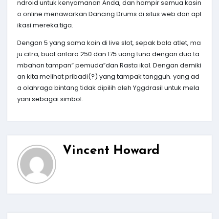
ndroid untuk kenyamanan Anda, dan hampir semua kasin
o online menawarkan Dancing Drums di situs web dan apl
ikasi mereka.tiga.
Dengan 5 yang sama koin di live slot, sepak bola atlet, ma
ju citra, buat antara 250 dan 175 uang tuna dengan dua ta
mbahan tampan” pemuda”dan Rasta ikal. Dengan demiki
an kita melihat pribadi(?) yang tampak tangguh. yang ad
a olahraga bintang tidak dipilih oleh Yggdrasil untuk mela
yani sebagai simbol.
Vincent Howard