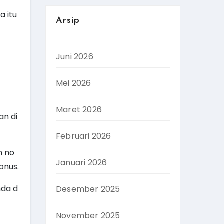
a itu
Arsip
Juni 2026
Mei 2026
Maret 2026
an di
Februari 2026
n no
Januari 2026
onus.
nda d
Desember 2025
November 2025