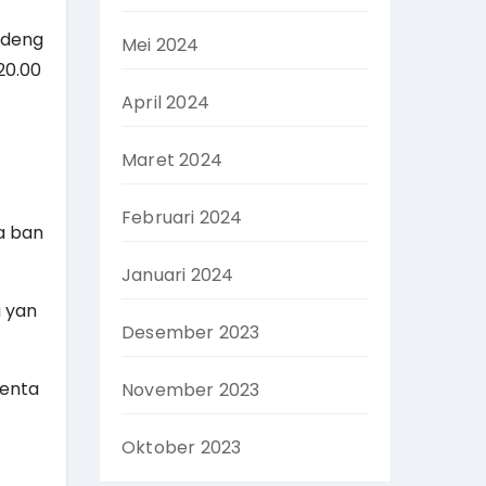
 deng
Mei 2024
20.00
April 2024
Maret 2024
Februari 2024
a ban
Januari 2024
a yan
Desember 2023
senta
November 2023
Oktober 2023