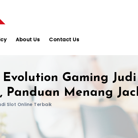
icy
About Us
Contact Us
 Evolution Gaming Judi
l, Panduan Menang Jac
di Slot Online Terbaik