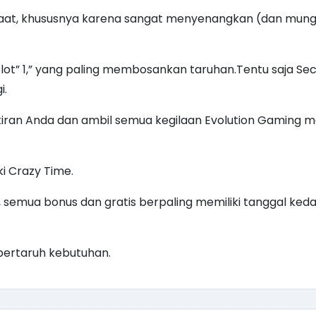
aat, khususnya karena sangat menyenangkan (dan mung
slot” 1,” yang paling membosankan taruhan.Tentu saja Se
i.
pikiran Anda dan ambil semua kegilaan Evolution Gaming 
i Crazy Time.
 semua bonus dan gratis berpaling memiliki tanggal ked
bertaruh kebutuhan.