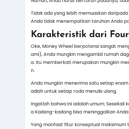
Namun, Anda harus bertaruh padanya; tida
Tidak ada yang lebih memuaskan daripad
Anda tidak menempatkan taruhan Anda pada
Karakteristik dari Fo
Oke, Money Wheel berpotensi sangat mengun
ami), Anda mungkin mengambil rumah dagi
a. Itu memberkati merupakan mungkin me
n.
Anda mungkin menerima satu setiap enam 
adiah untuk setiap roda menulis ulang.
Ingatlah bahwa ini adalah umum; Sesekali k
a Kadang-kadang bisa meninggalkan Anda
Yang manfaat fitur konseptual maksimum tam