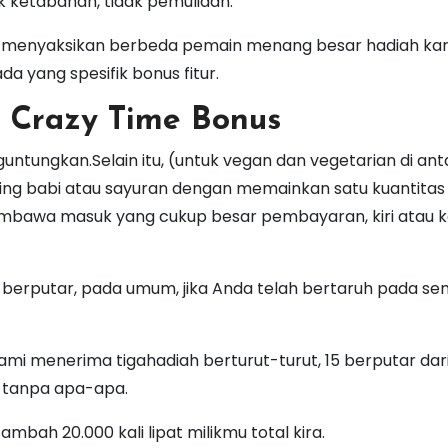
k ketabahan, tidak pemuliaan.
a menyaksikan berbeda pemain menang besar hadiah ka
 yang spesifik bonus fitur.
ur Crazy Time Bonus
tungkan.Selain itu, (untuk vegan dan vegetarian di ant
ng babi atau sayuran dengan memainkan satu kuantita
mbawa masuk yang cukup besar pembayaran, kiri atau 
berputar, pada umum, jika Anda telah bertaruh pada se
ami menerima tigahadiah berturut-turut, 15 berputar dar
 tanpa apa-apa.
bah 20.000 kali lipat milikmu total kira.