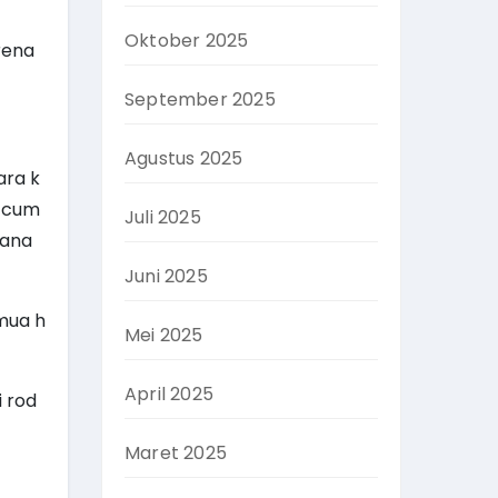
Oktober 2025
rena
September 2025
Agustus 2025
ara k
s cum
Juli 2025
kana
Juni 2025
mua h
Mei 2025
April 2025
i rod
Maret 2025