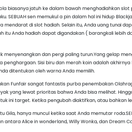
.Bola biasanya jatuh ke dalam bawah menghadiahkan slot
paku. SEBUAH sen memukul a pin dalam hal ini hidup Blackj
 mendarat di slot hadiah. Selain itu, Anda uang tunai da
itu Anda hadiah dapat digandakan ( barangkali lebih da
tidak menyenangkan dan pergi paling turun.Yang gelap me
 penghargaan. Sisi biru dan merah koin adalah akhirnya
nda ditentukan oleh warna Anda memilih.
akan Funfair sangat fantastis purba penembakan Olahrag
nyak yang lewat prioritas bahwa Anda bisa melihat. Hingg
k ini target. Ketika pengubah diaktifkan, atau bahkan le
ktu Gila, hanya muncul ketika saat Anda memutar roda.S
n antara Alice in wonderland, Willy Wonka, dan Dream C