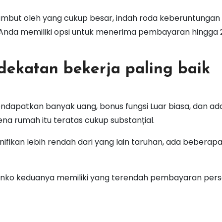
sambut oleh yang cukup besar, indah roda keberuntungan
agi, Anda memiliki opsi untuk menerima pembayaran hingga 
katan bekerja paling baik
ndapatkan banyak uang, bonus fungsi Luar biasa, dan ad
na rumah itu teratas cukup substanțial.
ifikan lebih rendah dari yang lain taruhan, ada beberap
nko keduanya memiliki yang terendah pembayaran per