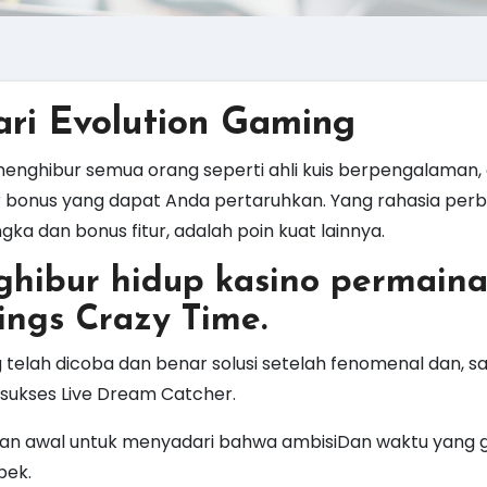
ari Evolution Gaming
menghibur semua orang seperti ahli kuis berpengalaman,
 bonus yang dapat Anda pertaruhkan. Yang rahasia perb
ka dan bonus fitur, adalah poin kuat lainnya.
hibur hidup kasino permain
ings Crazy Time.
telah dicoba dan benar solusi setelah fenomenal dan, s
 sukses Live Dream Catcher.
an awal untuk menyadari bahwa ambisiDan waktu yang g
pek.