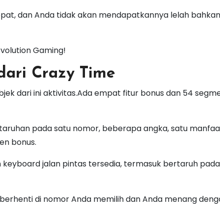
cepat, dan Anda tidak akan mendapatkannya lelah bahkan
Evolution Gaming!
 dari Crazy Time
ek dari ini aktivitas.Ada empat fitur bonus dan 54 segm
taruhan pada satu nomor, beberapa angka, satu manfaa
men bonus.
keyboard jalan pintas tersedia, termasuk bertaruh pad
n berhenti di nomor Anda memilih dan Anda menang den