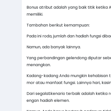
Bonus atribut adalah yang baik titik keti
memiliki.
Tambahan berikut kemampuan:
Pada ini roda, jumlah dan hadiah fungsi diba
Namun, ada banyak lainnya.
Yang perbandingan gelendong diputar sebe
menangkan.
Kadang-kadang Anda mungkin kehabisan tak
mor atau manfaat fungsi. Lainnya hari, kas
Dari segalaSkenario terbaik adalah ketika
engan hadiah elemen.