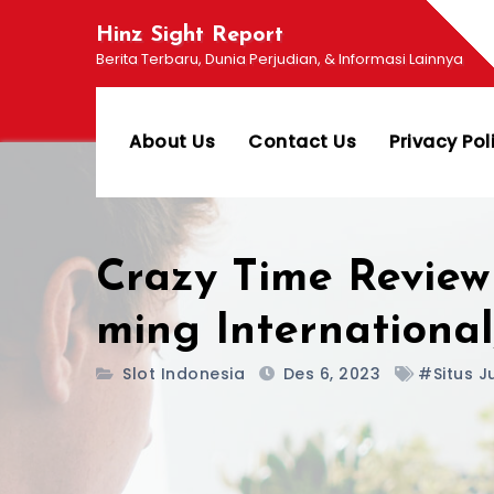
Skip
Hinz Sight Report
to
Berita Terbaru, Dunia Perjudian, & Informasi Lainnya
content
About Us
Contact Us
Privacy Pol
Crazy Time Review
ming Internationa
Slot Indonesia
Des 6, 2023
#situs Ju