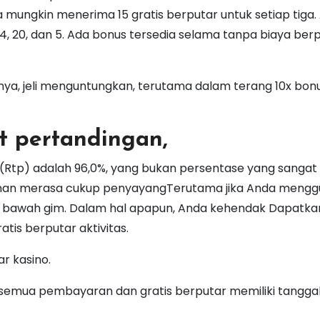
a mungkin menerima 15 gratis berputar untuk setiap tiga.
, 20, dan 5. Ada bonus tersedia selama tanpa biaya ber
rnya, jeli menguntungkan, terutama dalam terang 10x bon
t pertandingan,
 (Rtp) adalah 96,0%, yang bukan persentase yang sangat 
ainan merasa cukup penyayangTerutama jika Anda meng
tau bawah gim. Dalam hal apapun, Anda kehendak Dapatka
tis berputar aktivitas.
r kasino.
l, semua pembayaran dan gratis berputar memiliki tangga