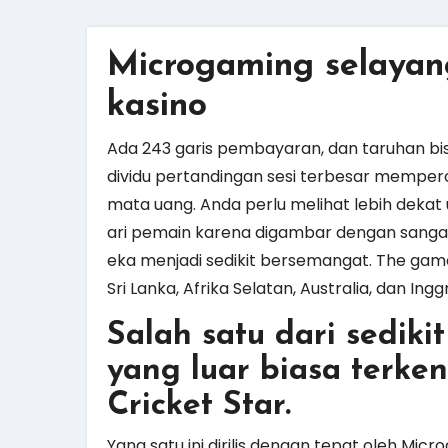
Microgaming selayan
kasino
Ada 243 garis pembayaran, dan taruhan bis
dividu pertandingan sesi terbesar memper
mata uang. Anda perlu melihat lebih deka
ari pemain karena digambar dengan sangat a
eka menjadi sedikit bersemangat. The gam
Sri Lanka, Afrika Selatan, Australia, dan Inggr
Salah satu dari sediki
yang luar biasa terken
Cricket Star.
Yang satu ini dirilis dengan tepat oleh Mic