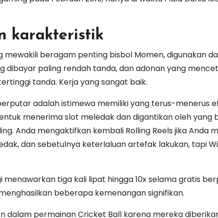
 karakteristik
 mewakili beragam penting bisbol Momen, digunakan d
g dibayar paling rendah tanda, dan adonan yang mence
ertinggi tanda. Kerja yang sangat baik.
erputar adalah istimewa memiliki yang terus-menerus efe
entuk menerima slot meledak dan digantikan oleh yang b
ng. Anda mengaktifkan kembali Rolling Reels jika Anda m
dak, dan sebetulnya keterlaluan artefak lakukan, tapi Wi
 menawarkan tiga kali lipat hingga 10x selama gratis ber
an menghasilkan beberapa kemenangan signifikan.
en dalam permainan Cricket Ball karena mereka diberikan