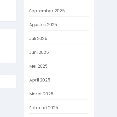
September 2025
Agustus 2025
Juli 2025
Juni 2025
Mei 2025
April 2025
Maret 2025
Februari 2025