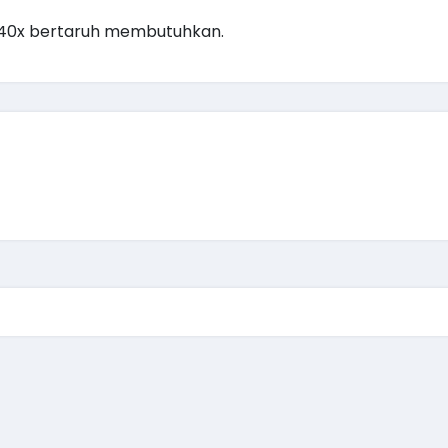
n 40x bertaruh membutuhkan.
d