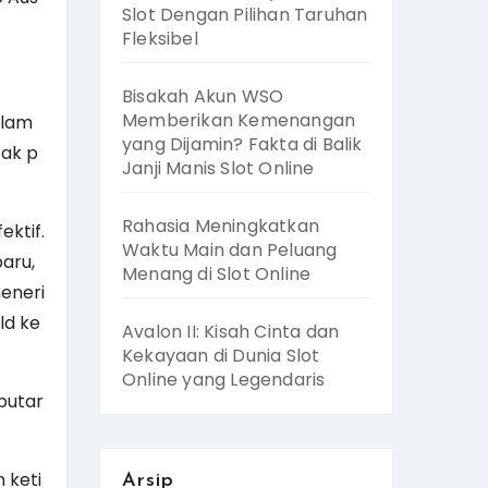
Slot Dengan Pilihan Taruhan
Fleksibel
Bisakah Akun WSO
Memberikan Kemenangan
alam
yang Dijamin? Fakta di Balik
tak p
Janji Manis Slot Online
Rahasia Meningkatkan
ktif.
Waktu Main dan Peluang
aru,
Menang di Slot Online
eneri
ld ke
Avalon II: Kisah Cinta dan
Kekayaan di Dunia Slot
Online yang Legendaris
putar
 keti
Arsip