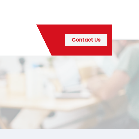
Contact Us