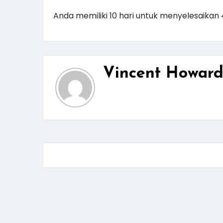
Anda memiliki 10 hari untuk menyelesaika
Vincent Howar