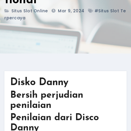
tional
Situs Slot Online
Mar 9, 2024
#situs Slot Te
Rpercaya
Disko Danny
Bersih perjudian
penilaian
Penilaian dari Disco
Danny