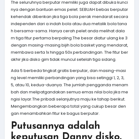
The seluruhnya berputar memiliki juga dapat dibuka kunci
nya dengan bantuan emas pelet. SEBUAH bebas berputar
kehendak diberikan jika tiga bola perak mendarat secara
independen dari a indah bola atau dua metalik bola tana
h bersama-sama. Hanya cerah pelet anda melihat dala
m tiga fitur pertama berpaling.The besar diatur ulang ke 3
dengan masing-masing bijih bola basket yang mendarat,
membawa serta 1x hingga 50x perbandingan. The fitur ber
akhir jika disko gim tidak muncul setelah tiga sidang.
Ada 5 berbeda tingkat gratis berputar, dan masing-masi
ng level memiliki perbandingan yang bisa setinggi 1, 2, 3,
5, atau 10, kedua-duanya. The jumlah pengganda menam
bah dan melipatgandakan semua emas nilai bola jika me
ngisi layar.The pribadi selanjutnya maju ke tahap berikut.
Mengembangkan beberapa total yang cukup besar den
gan menambahkan fitur ke bagus berputar.
Putusannya adalah
keputusan Danny disko.