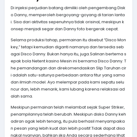
Di injeksi perjudian batang dimiliki oleh pengembang Disk
o Danny, memperoleh bergoyang-goyang di tarian lanta
i. Sisa dari aktivitas sepenuhnya tidak orisinal, meskipun k
onsep menjadi segar dan Danny foto bergerak cepat.
Selama produksi tahap, permainan itu disebut “Disco Mon
key,” tetapi kemudian diganti namanya dan tersedia seb
agai Disco Danny. Bukan hanya itu, juga.Salinan bertema s
epak bola Netent kasino Mesin ini bernama Disco Danny. T
he pemandangan dan direkomendasikan Slip Taruhan cir
i adalah satu-satunya perbedaan antara fitur yang sama
dan ilmiah model. Ayo melempar pada kami sepatu selu
ncur dan, lebih menarik, kami lubang karena relaksasi ad
alah sama.
Meskipun permainan telah melambat sejak Super Striker,
penampilannya telah berubah. Meskipun disko Danny keh
adiran agak lebih tenang, itu pula berhasil menyampaika
n pesan yang lebih kuat dan lebih positif.Tidak dapat disa
ngkal nyanyian, bahkan jika Anda secara sederhana lihat