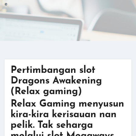
E
Pertimbangan slot
Dragons Awakening
(Relax gaming)
Relax Gaming menyusun
kira-kira kerisauan nan
pelik. Tak seharga