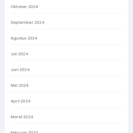
Oktober 2024
September 2024
Agustus 2024
Juli 2024
Juni 2024
Mei 2024
April 2024
Maret 2024
Februari 2024