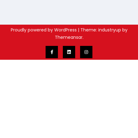
Proudly powered by WordPress
|
Theme: industryup by
Themeansar
.