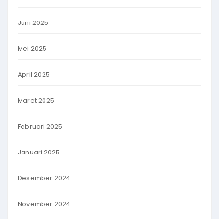
Juni 2025
Mei 2025
April 2025
Maret 2025
Februari 2025
Januari 2025
Desember 2024
November 2024