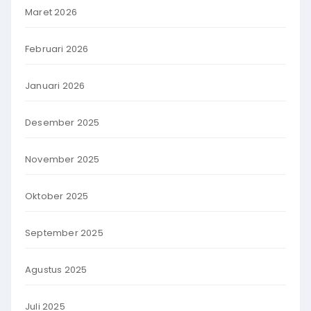
Maret 2026
Februari 2026
Januari 2026
Desember 2025
November 2025
Oktober 2025
September 2025
Agustus 2025
Juli 2025