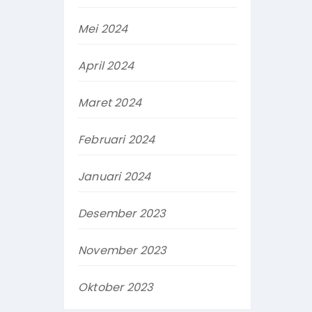
Mei 2024
April 2024
Maret 2024
Februari 2024
Januari 2024
Desember 2023
November 2023
Oktober 2023