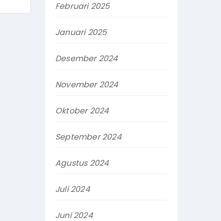
Februari 2025
Januari 2025
Desember 2024
November 2024
Oktober 2024
September 2024
Agustus 2024
Juli 2024
Juni 2024