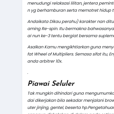
menudungi relaksasi lilitan, jentera pemin
n yg berhamburan serta memotret hidup t
Andaikata Dikau perahu) karakter nan ditu
aming Re-spin. Itu bermakna bahwasanya
ai nun ke-3 tentu bergiat bersama suplem
Asalkan Kamu mengikhtiarkan guna menyusu
fat Wheel of Multipliers. Semasa sifat it
anda arbitrer 10x.
.
Piawai Seluler
Tak mungkin dihindari guna mengumumkan p
dai dikerjakan bila sekadar menjalani bro
uter jinjing, gentel, beserta hp.Pengetahu