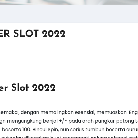
ER SLOT 2022
er Slot 2022
 memakai, dengan memalingkan esensial, memuaskan. En
gn mengungkung benjol +/- pada arah pungkur potong t
eserta 100. Bincul Spin, nun serius tumbuh beserta auru