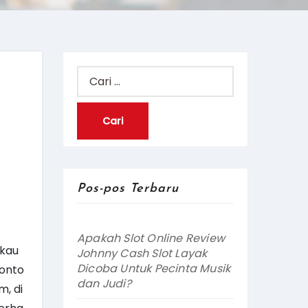
Cari
untuk:
Pos-pos Terbaru
Apakah Slot Online Review
gkau
Johnny Cash Slot Layak
Dicoba Untuk Pecinta Musik
onto
dan Judi?
m, di