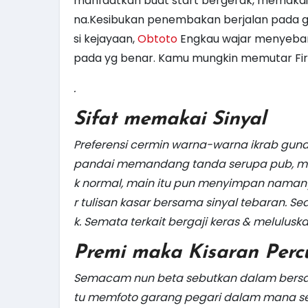
manfaatkan buat start bergerak, memakai
na.Kesibukan penembakan berjalan pada gr
si kejayaan,
Obtoto
Engkau wajar menyebaris
pada yg benar. Kamu mungkin memutar Fire
.
Sifat memakai Sinyal
Preferensi cermin warna-warna ikrab gun
pandai memandang tanda serupa pub, menga
k normal, main itu pun menyimpan namanya
r tulisan kasar bersama sinyal tebaran. Sed
k. Semata terkait bergaji keras & melulusk
Premi maka Kisaran Per
Semacam nun beta sebutkan dalam bersand
tu memfoto garang pegari dalam mana sek