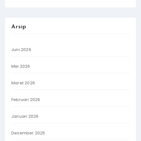
Arsip
Juni 2026
Mei 2026
Maret 2026
Februari 2026
Januari 2026
Desember 2025