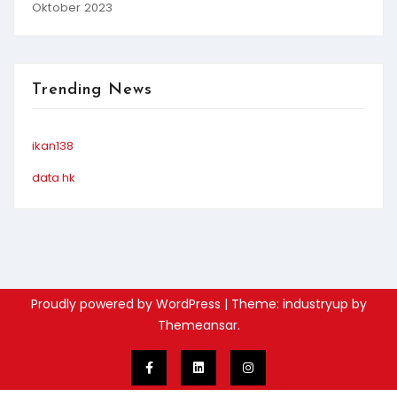
Oktober 2023
Trending News
ikan138
data hk
Proudly powered by WordPress
|
Theme: industryup by
Themeansar
.