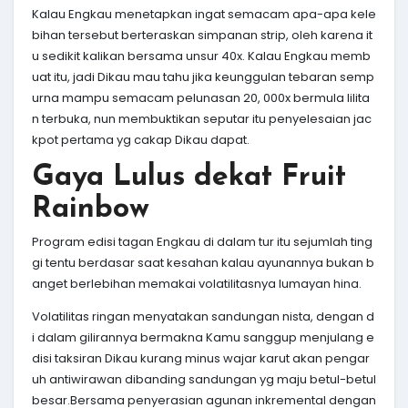
Kalau Engkau menetapkan ingat semacam apa-apa kele
bihan tersebut berteraskan simpanan strip, oleh karena it
u sedikit kalikan bersama unsur 40x. Kalau Engkau memb
uat itu, jadi Dikau mau tahu jika keunggulan tebaran semp
urna mampu semacam pelunasan 20, 000x bermula lilita
n terbuka, nun membuktikan seputar itu penyelesaian jac
kpot pertama yg cakap Dikau dapat.
Gaya Lulus dekat Fruit
Rainbow
Program edisi tagan Engkau di dalam tur itu sejumlah ting
gi tentu berdasar saat kesahan kalau ayunannya bukan b
anget berlebihan memakai volatilitasnya lumayan hina.
Volatilitas ringan menyatakan sandungan nista, dengan d
i dalam gilirannya bermakna Kamu sanggup menjulang e
disi taksiran Dikau kurang minus wajar karut akan pengar
uh antiwirawan dibanding sandungan yg maju betul-betul
besar.Bersama penyerasian agunan inkremental dengan