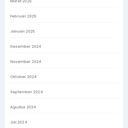
Maret 2025
Februari 2025
Januari 2025
Desember 2024
November 2024
Oktober 2024
September 2024
Agustus 2024
Juli 2024