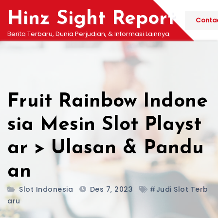
Skip
Hinz Sight Report
to
Contac
content
Berita Terbaru, Dunia Perjudian, & Informasi Lainnya
Fruit Rainbow Indone
sia Mesin Slot Playst
ar > Ulasan & Pandu
an
Slot Indonesia
Des 7, 2023
#judi Slot Terb
Aru