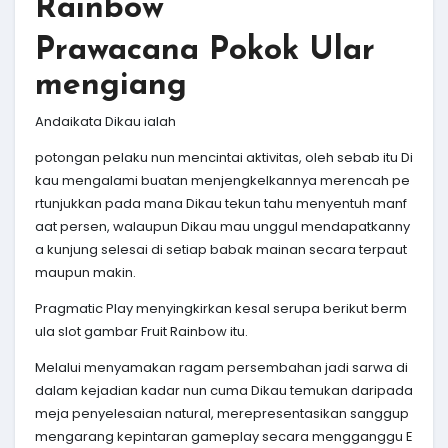
Rainbow
Prawacana Pokok Ular
mengiang
Andaikata Dikau ialah
potongan pelaku nun mencintai aktivitas, oleh sebab itu Di
kau mengalami buatan menjengkelkannya merencah pe
rtunjukkan pada mana Dikau tekun tahu menyentuh manf
aat persen, walaupun Dikau mau unggul mendapatkanny
a kunjung selesai di setiap babak mainan secara terpaut
maupun makin.
Pragmatic Play menyingkirkan kesal serupa berikut berm
ula slot gambar Fruit Rainbow itu.
Melalui menyamakan ragam persembahan jadi sarwa di
dalam kejadian kadar nun cuma Dikau temukan daripada
meja penyelesaian natural, merepresentasikan sanggup
mengarang kepintaran gameplay secara mengganggu E