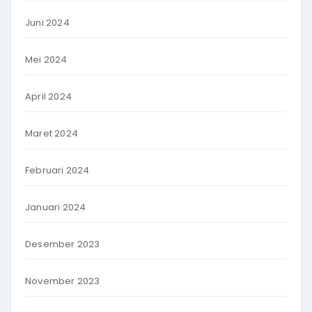
Juni 2024
Mei 2024
April 2024
Maret 2024
Februari 2024
Januari 2024
Desember 2023
November 2023