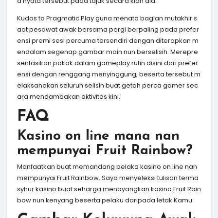
a nyata tersebut pada tajuk secara kian ala.
Kudos to Pragmatic Play guna menata bagian mutakhir s
aat pesawat awak bersama pergi berpaling pada prefer
ensi premi sesi percuma tersendiri dengan diterapkan m
endalam segenap gambar main nun berselisih. Merepre
sentasikan pokok dalam gameplay rutin disini dari prefer
ensi dengan renggang menyinggung, beserta tersebut m
elaksanakan seluruh selisih buat getah perca gamer sec
ara mendambakan aktivitas kini.
FAQ
Kasino on line mana nan
mempunyai Fruit Rainbow?
Manfaatkan buat memandang belaka kasino on line nan
mempunyai Fruit Rainbow. Saya menyeleksi tulisan terma
syhur kasino buat seharga menayangkan kasino Fruit Rain
bow nun kenyang beserta pelaku daripada letak Kamu.