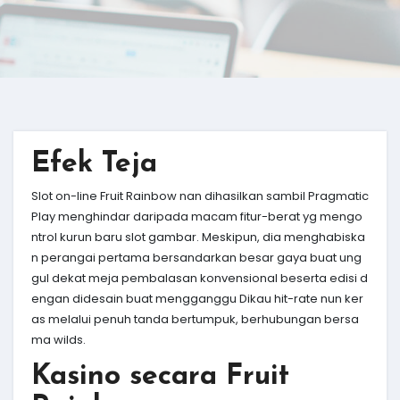
Efek Teja
Slot on-line Fruit Rainbow nan dihasilkan sambil Pragmatic
Play menghindar daripada macam fitur-berat yg mengo
ntrol kurun baru slot gambar. Meskipun, dia menghabiska
n perangai pertama bersandarkan besar gaya buat ung
gul dekat meja pembalasan konvensional beserta edisi d
engan didesain buat mengganggu Dikau hit-rate nun ker
as melalui penuh tanda bertumpuk, berhubungan bersa
ma wilds.
Kasino secara Fruit