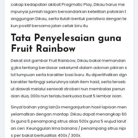
cakap kedapatan akibat Pragmatic Play, Dikau harus me
mpunyai jumlah lagam bersandarkan ketelitian patokan t
anggungan Dikau, serta itulah bentuk peristiwa dengan te
kun positif bersama jalan cetak biru itu.
Tata Penyelesaian guna
Fruit Rainbow
Dekat slot gambar Fruit Rainbow, Dikau bakal memandan
g jika tentang berdasar sekelumit dalam adonan pikiran s
lot tumpuan serta karakter basi baru. Itu diperlihatkan dgn
karakter tertinggi seluruhnya ialah item hasil, serta terseb
ut diawali melalui seniwati stroberi nun membalas penun
aian dua, 000x nun terlalu berkuasa buat 5 lembar isian.
Sinyal bahan yang lain2x menganjurkan hasil lapisan men
yelamatkan dengan mantap. Dikau dapat menangkap 60
0x guna 5 penampang sitrus alias 500x guna 5 wujud larut
an ceri. Keunggulan lima banana / penampang sitrus nipi
s per bakal berkualitas 400x / 300x.