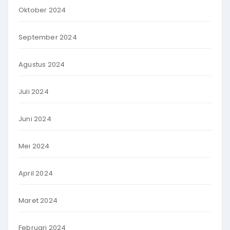
Oktober 2024
September 2024
Agustus 2024
Juli 2024
Juni 2024
Mei 2024
April 2024
Maret 2024
Februari 2024