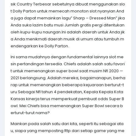
sik Country Terbesar sebetulnya dibuat menggunakan slo
t Dolly Parton untuk memecah monoton slot nyanyian.And
a juga dapat memainkan lagu” Sharp – Dressed Man” jika
Anda suka lazim batu musi Jumlah gratis pergi ditentukan
oleh kupu-kupu naungan.Ini adalah daerah untuk Anda jik
a Anda menikmati daerah musik di umum atau tumbuh m
endengarkan ke Dolly Parton.
Ini sama mudahnya dengan fundamental lainnya slot me
sin pertandingan tersedia. Chiefs adalah salah satu favori
t untuk memenangkan super bowl saat musim Nfl 2020 —
2021 berlangsung. Adalah mereka, bagaimanapun, berha
rap untuk memenangkan beberapa kejuaraan berturut-t
uru Sebagai Nfl tahun 4 pendekatan, Kepala Kepala Kota
Kansas kinerja terus memperkuat pembuat odds Super B
owl. Mei Chiefs bisa memenangkan Super Bowl secara b
erturut-turut nama?
Mainkan pada salah satu dari kita, seperti itu sebagai ata
u, siapa yang memposting Rtp dari setiap game yang me