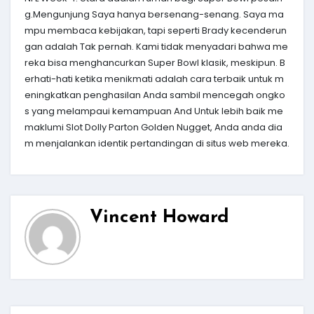
g.Mengunjung Saya hanya bersenang-senang. Saya ma
mpu membaca kebijakan, tapi seperti Brady kecenderun
gan adalah Tak pernah. Kami tidak menyadari bahwa me
reka bisa menghancurkan Super Bowl klasik, meskipun. B
erhati-hati ketika menikmati adalah cara terbaik untuk m
eningkatkan penghasilan Anda sambil mencegah ongko
s yang melampaui kemampuan And Untuk lebih baik me
maklumi Slot Dolly Parton Golden Nugget, Anda anda dia
m menjalankan identik pertandingan di situs web mereka.
Vincent Howard