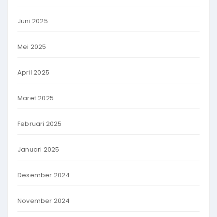
Juni 2025
Mei 2025
April 2025
Maret 2025
Februari 2025
Januari 2025
Desember 2024
November 2024