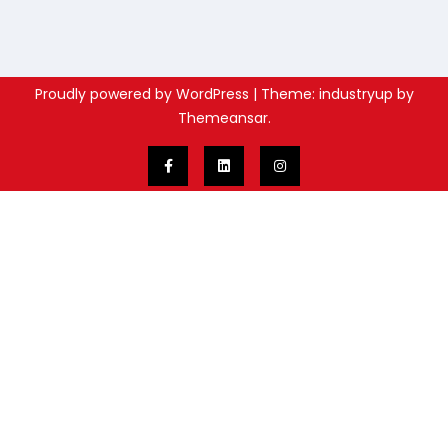
Proudly powered by WordPress
|
Theme: industryup by
Themeansar
.