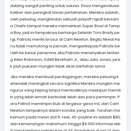
datang sangat penting untuk sukses. Dvoa mengevaluasi
kaliber dan peringkat lawan pertahanan. Mereka adalah,
oleh peluang, menghindari sebuah playoff rapat bersam
a Chiefs sampai mereka memainkan Super Bowl di Tamp
a Bay, jadi ini tampaknya berharga.Setelah Tom Brady pe
rgi, Patriots merilis brosur di Cam Newton. Begitu Nkeal Ha
rry tidak memotong ia pernah, mengantisipasi Patriots be
ralih ke besar penerima.Jika Patriots menanyakan tentan
g Allen Robinson, Odell Beckham Jr., atau Julio Jones, jara
k jauh pukulan mungkin tidak akan bertahan lama.
Jika mereka membuat perdagangan, mereka peluang k
ehendak meningkat secara signifika Mereka mungkin me
ngurus sang keping tanpa membaliknya meskipun memili
ki yang lebih lemah bertindak lebih dari para pemimpin. P
ara Patriot memimpin klub di tergesa-gesa mil, dan Cam
Newton tampaknya dalam kondisi yang baik. Taruhan ma
ksimum pada mesin slot 5-reel, 40-payline ini adalah $80,
dan kemenangan maksimum hingga $9.000.Informasi leb
ih lanjut tentang melakukan di AS disediakan di sini.14 dari