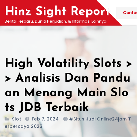
Skip
Hinz Sight Report
to
Contac
content
Berita Terbaru, Dunia Perjudian, & Informasi Lainnya
High Volatility Slots >
> Analisis Dan Pandu
an Menang Main Slo
ts JDB Terbaik
Slot
Feb 7, 2024
#situs Judi Online24jam T
Erpercaya 2023