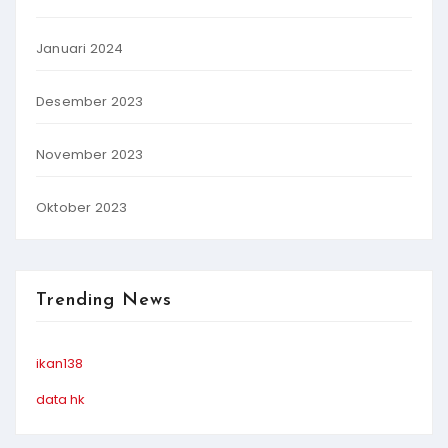
Januari 2024
Desember 2023
November 2023
Oktober 2023
Trending News
ikan138
data hk