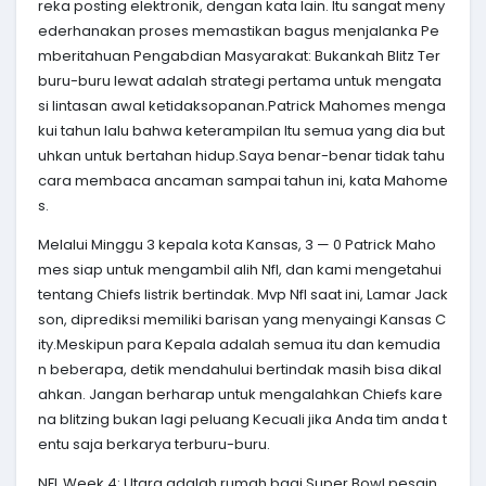
reka posting elektronik, dengan kata lain. Itu sangat meny
ederhanakan proses memastikan bagus menjalanka Pe
mberitahuan Pengabdian Masyarakat: Bukankah Blitz Ter
buru-buru lewat adalah strategi pertama untuk mengata
si lintasan awal ketidaksopanan.Patrick Mahomes menga
kui tahun lalu bahwa keterampilan Itu semua yang dia but
uhkan untuk bertahan hidup.Saya benar-benar tidak tahu
cara membaca ancaman sampai tahun ini, kata Mahome
s.
Melalui Minggu 3 kepala kota Kansas, 3 — 0 Patrick Maho
mes siap untuk mengambil alih Nfl, dan kami mengetahui
tentang Chiefs listrik bertindak. Mvp Nfl saat ini, Lamar Jack
son, diprediksi memiliki barisan yang menyaingi Kansas C
ity.Meskipun para Kepala adalah semua itu dan kemudia
n beberapa, detik mendahului bertindak masih bisa dikal
ahkan. Jangan berharap untuk mengalahkan Chiefs kare
na blitzing bukan lagi peluang Kecuali jika Anda tim anda t
entu saja berkarya terburu-buru.
NFL Week 4: Utara adalah rumah bagi Super Bowl pesain