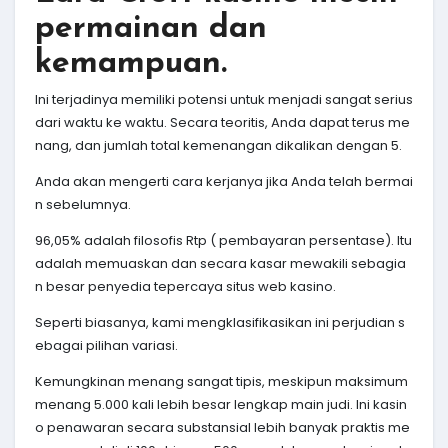
permainan dan
kemampuan.
Ini terjadinya memiliki potensi untuk menjadi sangat serius
dari waktu ke waktu. Secara teoritis, Anda dapat terus me
nang, dan jumlah total kemenangan dikalikan dengan 5.
Anda akan mengerti cara kerjanya jika Anda telah bermai
n sebelumnya.
96,05% adalah filosofis Rtp ( pembayaran persentase). Itu
adalah memuaskan dan secara kasar mewakili sebagia
n besar penyedia tepercaya situs web kasino.
Seperti biasanya, kami mengklasifikasikan ini perjudian s
ebagai pilihan variasi.
Kemungkinan menang sangat tipis, meskipun maksimum
menang 5.000 kali lebih besar lengkap main judi. Ini kasin
o penawaran secara substansial lebih banyak praktis me