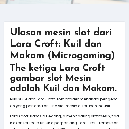
Ulasan mesin slot dari
Lara Croft: Kuil dan
Makam (Microgaming)
The ketiga Lara Croft
gambar slot Mesin
adalah Kuil dan Makam.
Rilis 2004 dari Lara Croft: Tombraider menandai pengenal
an yang pertama on-line slot mesin di taruhan industri.
Lara Croft: Rahasia Pedang, a menit daring slot mesin, tida
k akan tersedia untuk diperpanjang. Lara Croft: Temple an