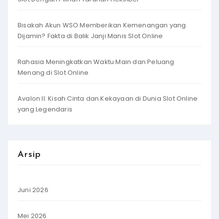
Bisakah Akun WSO Memberikan Kemenangan yang
Dijamin? Fakta di Balik Janji Manis Slot Online
Rahasia Meningkatkan Waktu Main dan Peluang
Menang di Slot Online
Avalon II: Kisah Cinta dan Kekayaan di Dunia Slot Online
yang Legendaris
Arsip
Juni 2026
Mei 2026