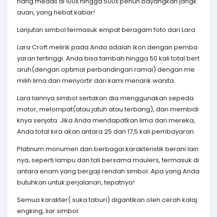
nang medali di 100x hingga 500x penuh bayangkan jangk
auan, yang hebat kabar!
Lanjutan simbol termasuk empat beragam foto dari Lara.
Lara Croft melirik pada Anda adalah ikon dengan pemba
yaran tertinggi. Anda bisa tambah hingga 50 kali total bert
aruh(dengan optimal perbandingan ramai) dengan me
milih lima dari menyortir dari kami menarik wanita.
Lara lainnya simbol sertakan dia menggunakan sepeda
motor, melompat(atau jatuh atau terbang), dan membidi
knya senjata. Jika Anda mendapatkan lima dari mereka,
Anda total kira akan antara 25 dan 17,5 kali pembayaran.
Platinum monumen dan berbagai karakteristik berani lain
nya, seperti lampu dan tali bersama maulers, termasuk di
antara enam yang bergaji rendah simbol. Apa yang Anda
butuhkan untuk perjalanan, tepatnya!
Semua karakter( suka taburi) digantikan oleh cerah kalaj
engking, liar simbol.