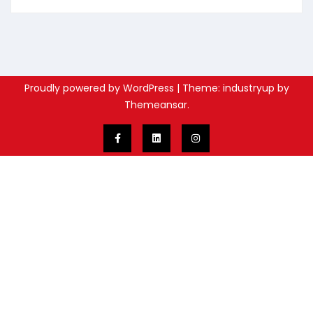
Proudly powered by WordPress
|
Theme: industryup by
Themeansar
.