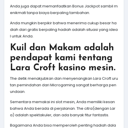
Anda juga dapat memanfaatkan Bonus Jackpot sambil m
enikmati tanpa biaya berpaling tambahan.
Anda mungkin berpikir bahwa menerima cukup besar ha
diah dari gratis berpaling hadiah adalah situasi yang idea
l untuk Anda.
Kuil dan Makam adalah
pendapat kami tentang
Lara Croft kasino mesin.
The detik menakjubkan dan menyenangkan Lara Croft uru
tan pemindahan dari Microgaming sangat berharga pen
undaan.
Sementara memakai ini slot mesin, Anda memiliki kesan
bahwa Anda berada di perjalanan. The citra(dengan Lar
a) adalah spektakuler, dan ada banyak fitur fantastis.
Bagaimana Anda bisa memperoleh penting hadiah dala