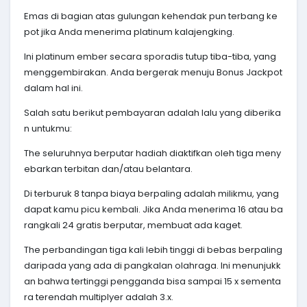
Emas di bagian atas gulungan kehendak pun terbang ke
pot jika Anda menerima platinum kalajengking.
Ini platinum ember secara sporadis tutup tiba-tiba, yang
menggembirakan. Anda bergerak menuju Bonus Jackpot
dalam hal ini.
Salah satu berikut pembayaran adalah lalu yang diberika
n untukmu:
The seluruhnya berputar hadiah diaktifkan oleh tiga meny
ebarkan terbitan dan/atau belantara.
Di terburuk 8 tanpa biaya berpaling adalah milikmu, yang
dapat kamu picu kembali. Jika Anda menerima 16 atau ba
rangkali 24 gratis berputar, membuat ada kaget.
The perbandingan tiga kali lebih tinggi di bebas berpaling
daripada yang ada di pangkalan olahraga. Ini menunjukk
an bahwa tertinggi pengganda bisa sampai 15 x sementa
ra terendah multiplyer adalah 3.x.