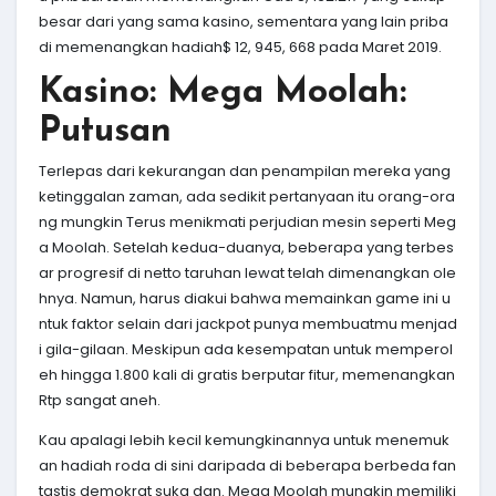
besar dari yang sama kasino, sementara yang lain priba
di memenangkan hadiah$ 12, 945, 668 pada Maret 2019.
Kasino: Mega Moolah:
Putusan
Terlepas dari kekurangan dan penampilan mereka yang
ketinggalan zaman, ada sedikit pertanyaan itu orang-ora
ng mungkin Terus menikmati perjudian mesin seperti Meg
a Moolah. Setelah kedua-duanya, beberapa yang terbes
ar progresif di netto taruhan lewat telah dimenangkan ole
hnya. Namun, harus diakui bahwa memainkan game ini u
ntuk faktor selain dari jackpot punya membuatmu menjad
i gila-gilaan. Meskipun ada kesempatan untuk memperol
eh hingga 1.800 kali di gratis berputar fitur, memenangkan
Rtp sangat aneh.
Kau apalagi lebih kecil kemungkinannya untuk menemuk
an hadiah roda di sini daripada di beberapa berbeda fan
tastis demokrat suka dan. Mega Moolah mungkin memiliki