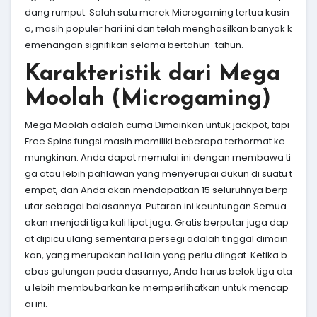
dang rumput. Salah satu merek Microgaming tertua kasin
o, masih populer hari ini dan telah menghasilkan banyak k
emenangan signifikan selama bertahun-tahun.
Karakteristik dari Mega
Moolah (Microgaming)
Mega Moolah adalah cuma Dimainkan untuk jackpot, tapi
Free Spins fungsi masih memiliki beberapa terhormat ke
mungkinan. Anda dapat memulai ini dengan membawa ti
ga atau lebih pahlawan yang menyerupai dukun di suatu t
empat, dan Anda akan mendapatkan 15 seluruhnya berp
utar sebagai balasannya. Putaran ini keuntungan Semua
akan menjadi tiga kali lipat juga. Gratis berputar juga dap
at dipicu ulang sementara persegi adalah tinggal dimain
kan, yang merupakan hal lain yang perlu diingat. Ketika b
ebas gulungan pada dasarnya, Anda harus belok tiga ata
u lebih membubarkan ke memperlihatkan untuk mencap
ai ini.