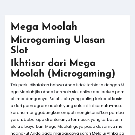
Mega Moolah
Microgaming Ulasan
Slot
Ikhtisar dari Mega
Moolah (Microgaming)
Tak perlu dikatakan bahwa Anda tidak terbiasa dengan M
ega Moolah jika Anda bermain slot online dan belum pern
ah mendengarnya. Salah satu yang paling terkenal kasin
o dari pemrogram adalah yang satu ini. Ini semata-mata
karena menggabungkan empat mengintensifkan pemba
yaran, beberapa di antaranya termasuk yang terbesar m
elulu dibayarkan. Mega Moolah gaya pada dasarnya me
ngangkut Anda pada margasatwa safari Melalui Afrika pa