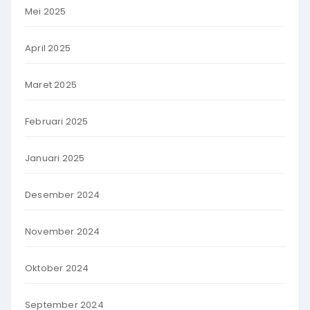
Mei 2025
April 2025
Maret 2025
Februari 2025
Januari 2025
Desember 2024
November 2024
Oktober 2024
September 2024