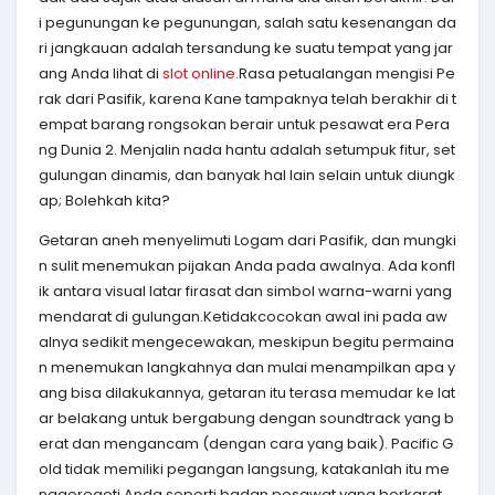
i pegunungan ke pegunungan, salah satu kesenangan da
ri jangkauan adalah tersandung ke suatu tempat yang jar
ang Anda lihat di
slot online
.Rasa petualangan mengisi Pe
rak dari Pasifik, karena Kane tampaknya telah berakhir di t
empat barang rongsokan berair untuk pesawat era Pera
ng Dunia 2. Menjalin nada hantu adalah setumpuk fitur, set
gulungan dinamis, dan banyak hal lain selain untuk diungk
ap; Bolehkah kita?
Getaran aneh menyelimuti Logam dari Pasifik, dan mungki
n sulit menemukan pijakan Anda pada awalnya. Ada konfl
ik antara visual latar firasat dan simbol warna-warni yang
mendarat di gulungan.Ketidakcocokan awal ini pada aw
alnya sedikit mengecewakan, meskipun begitu permaina
n menemukan langkahnya dan mulai menampilkan apa y
ang bisa dilakukannya, getaran itu terasa memudar ke lat
ar belakang untuk bergabung dengan soundtrack yang b
erat dan mengancam (dengan cara yang baik). Pacific G
old tidak memiliki pegangan langsung, katakanlah itu me
nggerogoti Anda seperti badan pesawat yang berkarat,