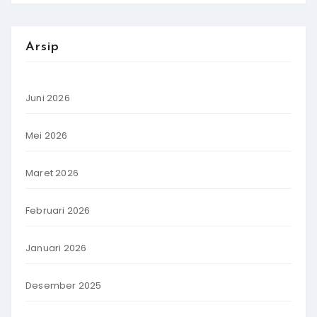
Arsip
Juni 2026
Mei 2026
Maret 2026
Februari 2026
Januari 2026
Desember 2025