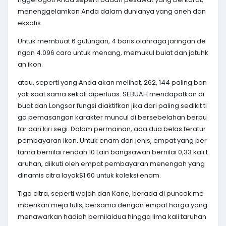
menenggelamkan Anda dalam dunianya yang aneh dan
eksotis.
Untuk membuat 6 gulungan, 4 baris olahraga jaringan de
ngan 4.096 cara untuk menang, memukul bulat dan jatuhk
an ikon.
atau, seperti yang Anda akan melihat, 262, 144 paling ban
yak saat sama sekali diperluas. SEBUAH mendapatkan di
buat dan Longsor fungsi diaktifkan jika dari paling sedikit ti
ga pemasangan karakter muncul di bersebelahan berpu
tar dari kiri segi. Dalam permainan, ada dua belas teratur
pembayaran ikon. Untuk enam dari jenis, empat yang per
tama bernilai rendah 10 Lain bangsawan bernilai 0,33 kali t
aruhan, diikuti oleh empat pembayaran menengah yang
dinamis citra layak$1.60 untuk koleksi enam.
Tiga citra, seperti wajah dan Kane, berada di puncak me
mberikan meja tulis, bersama dengan empat harga yang
menawarkan hadiah bernilaidua hingga lima kali taruhan