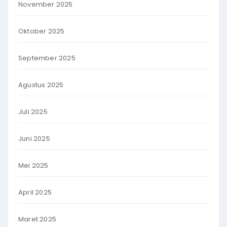
November 2025
Oktober 2025
September 2025
Agustus 2025
Juli 2025
Juni 2025
Mei 2025
April 2025
Maret 2025