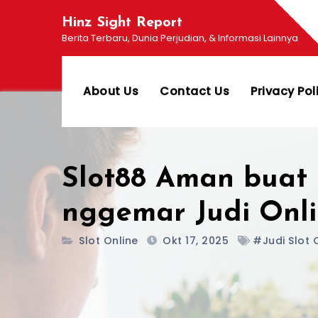
Skip
Hinz Sight Report
to
Berita Terbaru, Dunia Perjudian, & Informasi Lainnya
content
About Us
Contact Us
Privacy Pol
Slot88 Aman buat D
nggemar Judi Onl
Slot Online
Okt 17, 2025
#judi Slot 