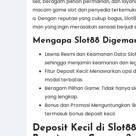
ses, beragam pilihan permainan, dan layan
macam game slot dari penyedia terkemuka, 
a. Dengan reputasi yang cukup bagus, Slo
man yang ingin merasakan sensasi berjudi 
Mengapa Slot88 Digemar
Lisensi Resmi dan Keamanan Data: Slo
sehingga menjamin keamanan dan leg
Fitur Deposit Kecil: Menawarkan opsi 
modal terbatas.
Beragam Pilihan Game: Tidak hanya slo
yang lengkap.
Bonus dan Promosi Menguntungkan: B
termasuk bonus deposit kecil.
Deposit Kecil di Slot