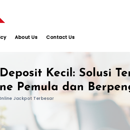
icy
About Us
Contact Us
eposit Kecil: Solusi T
ine Pemula dan Berpe
Online Jackpot Terbesar