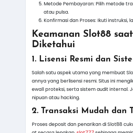
Metode Pembayaran: Pilih metode tran
atau pulsa.
Konfirmasi dan Proses: Ikuti instruksi,
Keamanan Slot88 saat 
Diketahui
1. Lisensi Resmi dan Si
Salah satu aspek utama yang membuat Slo
annya yang berlisensi resmi. Situs ini meng
ewall proteksi, serta sistem audit internal.
nipuan atau hacking.
2. Transaksi Mudah dan 
Proses deposit dan penarikan di Slot88 cuk
at secara lengkap,
slot777
sehingga meminim