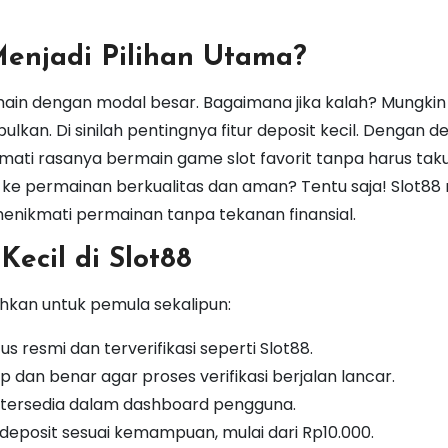
enjadi Pilihan Utama?
main dengan modal besar. Bagaimana jika kalah? Mungkin
kan. Di sinilah pentingnya fitur deposit kecil. Dengan d
kmati rasanya bermain game slot favorit tanpa harus tak
 ke permainan berkualitas dan aman? Tentu saja! Slot8
enikmati permainan tanpa tekanan finansial.
ecil di Slot88
kan untuk pemula sekalipun:
tus resmi dan terverifikasi seperti Slot88.
ap dan benar agar proses verifikasi berjalan lancar.
ya tersedia dalam dashboard pengguna.
eposit sesuai kemampuan, mulai dari Rp10.000.