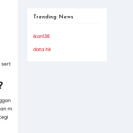
Trending News
ikan138
data hk
 sert
?
nggan
gan m
tegi