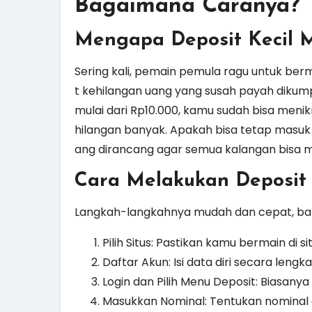
Bagaimana Caranya?
Mengapa Deposit Kecil M
Sering kali, pemain pemula ragu untuk ber
t kehilangan uang yang susah payah dikumpul
mulai dari Rp10.000, kamu sudah bisa meni
hilangan banyak. Apakah bisa tetap masuk
ang dirancang agar semua kalangan bisa m
Cara Melakukan Deposit K
Langkah-langkahnya mudah dan cepat, bah
Pilih Situs: Pastikan kamu bermain di si
Daftar Akun: Isi data diri secara lengk
Login dan Pilih Menu Deposit: Biasan
Masukkan Nominal: Tentukan nominal d