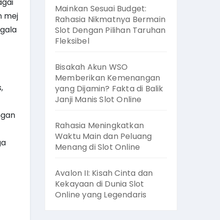
agai
Mainkan Sesuai Budget:
n mej
Rahasia Nikmatnya Bermain
ngala
Slot Dengan Pilihan Taruhan
Fleksibel
Bisakah Akun WSO
Memberikan Kemenangan
,
yang Dijamin? Fakta di Balik
Janji Manis Slot Online
ngan
Rahasia Meningkatkan
Waktu Main dan Peluang
ga
Menang di Slot Online
Avalon II: Kisah Cinta dan
Kekayaan di Dunia Slot
Online yang Legendaris