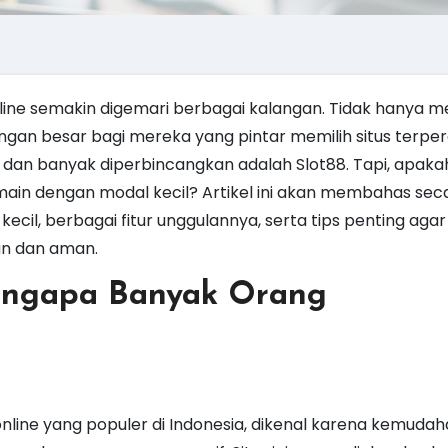
 online semakin digemari berbagai kalangan. Tidak hanya 
ngan besar bagi mereka yang pintar memilih situs terper
 dan banyak diperbincangkan adalah Slot88. Tapi, apakah
ain dengan modal kecil? Artikel ini akan membahas seca
cil, berbagai fitur unggulannya, serta tips penting aga
n dan aman.
Mengapa Banyak Orang
 online yang populer di Indonesia, dikenal karena kemuda