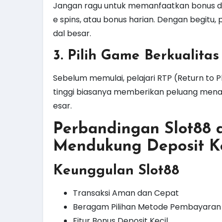
Jangan ragu untuk memanfaatkan bonus depo
e spins, atau bonus harian. Dengan begitu
dal besar.
3. Pilih Game Berkualita
Sebelum memulai, pelajari RTP (Return to 
tinggi biasanya memberikan peluang menan
esar.
Perbandingan Slot88 d
Mendukung Deposit Ke
Keunggulan Slot88
Transaksi Aman dan Cepat
Beragam Pilihan Metode Pembayaran
Fitur Bonus Deposit Kecil