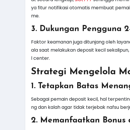
ya fitur notifikasi otomatis membuat pema
me.
3. Dukungan Pengguna 2
Faktor keamanan juga ditunjang oleh laya
ala saat melakukan deposit kecil sekalipun
l center.
Strategi Mengelola Mo
1. Tetapkan Batas Menan
Sebagai pemain deposit kecil, hal terpent
ng dan kalah agar tidak terjebak nafsu ber
2. Memanfaatkan Bonus 