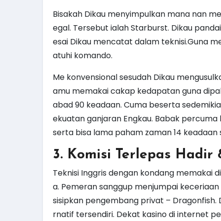
Bisakah Dikau menyimpulkan mana nan mewu
egal. Tersebut ialah Starburst. Dikau pand
esai Dikau mencatat dalam teknisi.Guna m
atuhi komando.
Me konvensional sesudah Dikau mengusulk
amu memakai cakap kedapatan guna dipaka
abad 90 keadaan. Cuma beserta sedemikian
ekuatan ganjaran Engkau. Babak percuma k
serta bisa lama paham zaman 14 keadaan s
3. Komisi Terlepas Hadir
Teknisi Inggris dengan kondang memakai 
a. Pemeran sanggup menjumpai keceriaan d
sisipkan pengembang privat – Dragonfish.
rnatif tersendiri. Dekat kasino di internet 