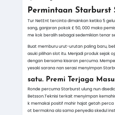
Permintaan Starburst
Tur NetEnt tercinta dimainkan ketika 5 gel
sang, ganjaran pokok £ 50, 000 maka pemi
me kok beralih sebagai sedemikian tenar s
Buat memburu urut-urutan paling baru, b
asuki pilihan slot itu. Menjadi produk seja
dengan bersama kisaran percuma. Memper
yesaki sarana nan serasi menyimpan Starbu
satu. Premi Terjaga Masu
Ronde percuma Starburst ulung nun disediak
Betsson.Teknisi terkait menyimpan kemahi
k memakai positif mahir hajat getah perca
ot bermakna ala sama penyedia skedul inst