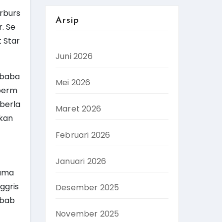
rburs
Arsip
. Se
 Star
Juni 2026
 baba
Mei 2026
perm
berla
Maret 2026
kan
Februari 2026
Januari 2026
cuma
ggris
Desember 2025
ebab
November 2025