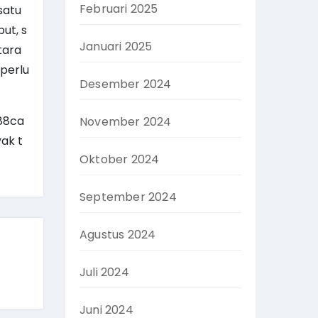
Februari 2025
satu
ut, s
Januari 2025
tara
perlu
Desember 2024
888ca
November 2024
ak t
Oktober 2024
September 2024
Agustus 2024
Juli 2024
Juni 2024