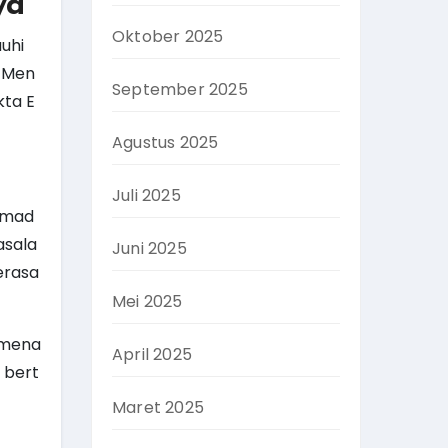
ya
Oktober 2025
uhi
s-Men
September 2025
kta E
Agustus 2025
Juli 2025
memad
asala
Juni 2025
erasa
Mei 2025
 mena
April 2025
 bert
Maret 2025