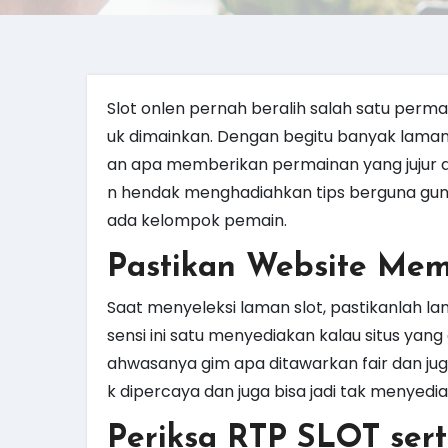
Slot onlen pernah beralih salah satu perm
uk dimainkan. Dengan begitu banyak laman s
an apa memberikan permainan yang jujur da
n hendak menghadiahkan tips berguna guna
ada kelompok pemain.
Pastikan Website Memi
Saat menyeleksi laman slot, pastikanlah lam
sensi ini satu menyediakan kalau situs ya
ahwasanya gim apa ditawarkan fair dan juga 
k dipercaya dan juga bisa jadi tak menyedi
Periksa RTP SLOT sert