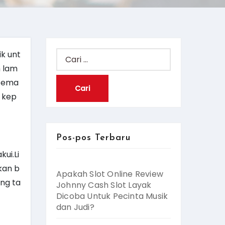
k unt
Cari
h lam
untuk:
 tema
 kep
Pos-pos Terbaru
ui.Li
kan b
Apakah Slot Online Review
ung ta
Johnny Cash Slot Layak
Dicoba Untuk Pecinta Musik
dan Judi?