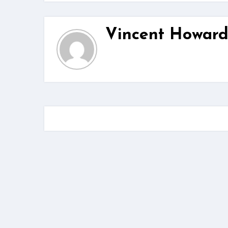
Vincent Howar