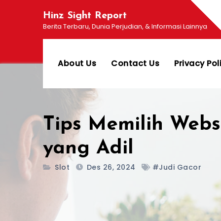
Skip
Hinz Sight Report
to
Berita Terbaru, Dunia Perjudian, & Informasi Lainnya
content
About Us
Contact Us
Privacy Pol
Tips Memilih Webs
yang Adil
Slot
Des 26, 2024
#judi Gacor