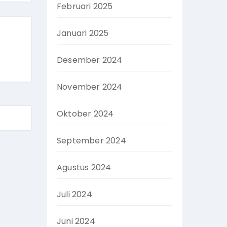
Februari 2025
Januari 2025
Desember 2024
November 2024
Oktober 2024
September 2024
Agustus 2024
Juli 2024
Juni 2024