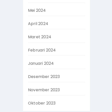
Mei 2024
April 2024
Maret 2024
Februari 2024
Januari 2024
Desember 2023
November 2023
Oktober 2023