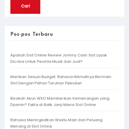
Pos-pos Terbaru
Apakah Slot Online Review Johnny Cash Slot Layak
Dicoba Untuk Pecinta Musik dan Judi?
Mainkan Sesuai Budget: Rahasia Nikmatnya Bermain
Slot Dengan Pilihan Taruhan Fleksibel
Bisakah Akun WSO Memberikan Kemenangan yang
Dijamin? Fakta di Balik Janji Manis Slot Online
Rahasia Meningkatkan Waktu Main dan Peluang
Menang di Slot Online