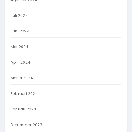
Juli 2024
Juni 2024
Mei 2024
April 2024
Maret 2024
Februari 2024
Januari 2024
Desember 2023