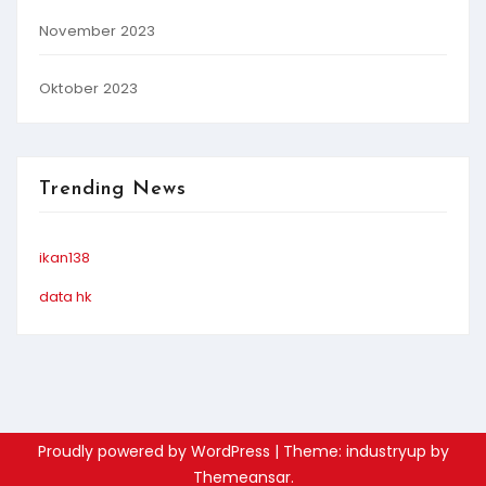
November 2023
Oktober 2023
Trending News
ikan138
data hk
Proudly powered by WordPress
|
Theme: industryup by
Themeansar
.