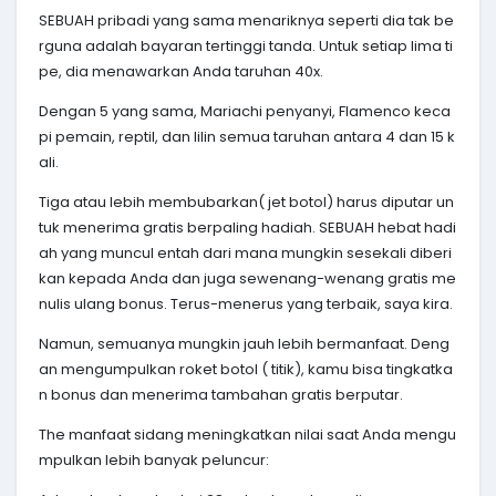
SEBUAH pribadi yang sama menariknya seperti dia tak be
rguna adalah bayaran tertinggi tanda. Untuk setiap lima ti
pe, dia menawarkan Anda taruhan 40x.
Dengan 5 yang sama, Mariachi penyanyi, Flamenco keca
pi pemain, reptil, dan lilin semua taruhan antara 4 dan 15 k
ali.
Tiga atau lebih membubarkan( jet botol) harus diputar un
tuk menerima gratis berpaling hadiah. SEBUAH hebat hadi
ah yang muncul entah dari mana mungkin sesekali diberi
kan kepada Anda dan juga sewenang-wenang gratis me
nulis ulang bonus. Terus-menerus yang terbaik, saya kira.
Namun, semuanya mungkin jauh lebih bermanfaat. Deng
an mengumpulkan roket botol ( titik), kamu bisa tingkatka
n bonus dan menerima tambahan gratis berputar.
The manfaat sidang meningkatkan nilai saat Anda mengu
mpulkan lebih banyak peluncur: