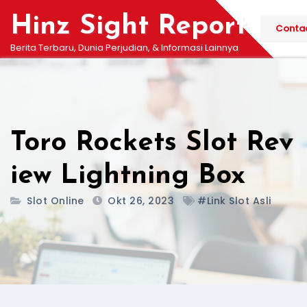
Skip
Hinz Sight Report
to
Contac
content
Berita Terbaru, Dunia Perjudian, & Informasi Lainnya
Toro Rockets Slot Rev
iew Lightning Box
Slot Online
Okt 26, 2023
#link Slot Asli