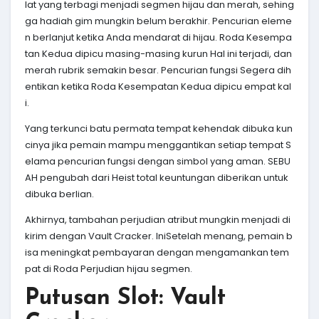
lat yang terbagi menjadi segmen hijau dan merah, sehing
ga hadiah gim mungkin belum berakhir. Pencurian eleme
n berlanjut ketika Anda mendarat di hijau. Roda Kesempa
tan Kedua dipicu masing-masing kurun Hal ini terjadi, dan
merah rubrik semakin besar. Pencurian fungsi Segera dih
entikan ketika Roda Kesempatan Kedua dipicu empat kal
i.
Yang terkunci batu permata tempat kehendak dibuka kun
cinya jika pemain mampu menggantikan setiap tempat S
elama pencurian fungsi dengan simbol yang aman. SEBU
AH pengubah dari Heist total keuntungan diberikan untuk
dibuka berlian.
Akhirnya, tambahan perjudian atribut mungkin menjadi di
kirim dengan Vault Cracker. IniSetelah menang, pemain b
isa meningkat pembayaran dengan mengamankan tem
pat di Roda Perjudian hijau segmen.
Putusan Slot: Vault