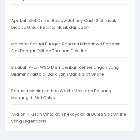
Apakah Slot Online Review Johnny Cash Slot Layak
Dicoba Untuk Pecinta Musik dan Judi?
Mainkan Sesuai Budget: Rahasia Nikmatnya Bermain
Slot Dengan Pilihan Taruhan Fleksibel
Bisakah Akun WSO Memberikan Kemenangan yang
Dijamin? Fakta di Balik Janji Manis Slot Online
Rahasia Meningkatkan Waktu Main dan Peluang
Menang di Slot Online
Avalon II: Kisah Cinta dan Kekayaan di Dunia Slot Online
yang Legendaris