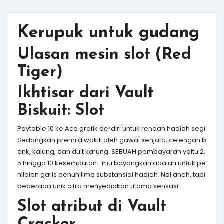
Kerupuk untuk gudang
Ulasan mesin slot (Red
Tiger)
Ikhtisar dari Vault
Biskuit: Slot
Paytable 10 ke Ace grafik berdiri untuk rendah hadiah segi
Sedangkan premi diwakili oleh gawai senjata, celengan b
ank, kalung, dan duit karung. SEBUAH pembayaran yaitu 2,
5 hingga 10 kesempatan -mu bayangkan adalah untuk pe
nilaian garis penuh lima substansial hadiah. Nol aneh, tapi
beberapa unik citra menyediakan utama sensasi.
Slot atribut di Vault