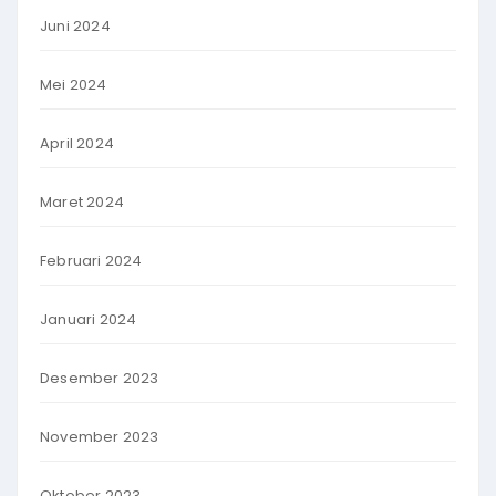
Juni 2024
Mei 2024
April 2024
Maret 2024
Februari 2024
Januari 2024
Desember 2023
November 2023
Oktober 2023