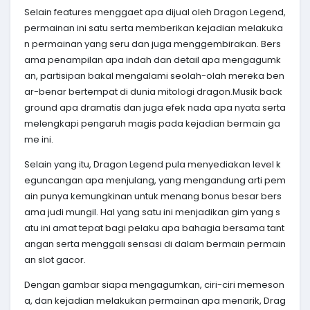
Selain features menggaet apa dijual oleh Dragon Legend,
permainan ini satu serta memberikan kejadian melakuka
n permainan yang seru dan juga menggembirakan. Bers
ama penampilan apa indah dan detail apa mengagumk
an, partisipan bakal mengalami seolah-olah mereka ben
ar-benar bertempat di dunia mitologi dragon.Musik back
ground apa dramatis dan juga efek nada apa nyata serta
melengkapi pengaruh magis pada kejadian bermain ga
me ini.
Selain yang itu, Dragon Legend pula menyediakan level k
eguncangan apa menjulang, yang mengandung arti pem
ain punya kemungkinan untuk menang bonus besar bers
ama judi mungil. Hal yang satu ini menjadikan gim yang s
atu ini amat tepat bagi pelaku apa bahagia bersama tant
angan serta menggali sensasi di dalam bermain permain
an slot gacor.
Dengan gambar siapa mengagumkan, ciri-ciri memeson
a, dan kejadian melakukan permainan apa menarik, Drag