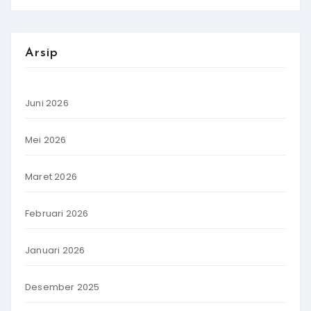
Arsip
Juni 2026
Mei 2026
Maret 2026
Februari 2026
Januari 2026
Desember 2025