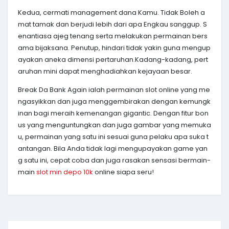
Kedua, cermati management dana Kamu. Tidak Boleh a
mat tamak dan berjudi lebih dari apa Engkau sanggup. S
enantiasa ajeg tenang serta melakukan permainan bers
ama bijaksana. Penutup, hindari tidak yakin guna mengup
ayakan aneka dimensi pertaruhan.Kadang-kadang, pert
aruhan mini dapat menghadiahkan kejayaan besar.
Break Da Bank Again ialah permainan slot online yang me
ngasyikkan dan juga menggembirakan dengan kemungk
inan bagi meraih kemenangan gigantic. Dengan fitur bon
us yang menguntungkan dan juga gambar yang memuka
u, permainan yang satu ini sesuai guna pelaku apa suka t
antangan. Bila Anda tidak lagi mengupayakan game yan
g satu ini, cepat coba dan juga rasakan sensasi bermain-
main
slot min depo 10k
online siapa seru!