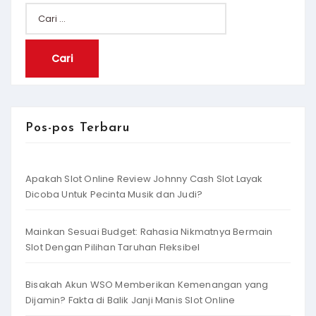
Cari
untuk:
Pos-pos Terbaru
Apakah Slot Online Review Johnny Cash Slot Layak
Dicoba Untuk Pecinta Musik dan Judi?
Mainkan Sesuai Budget: Rahasia Nikmatnya Bermain
Slot Dengan Pilihan Taruhan Fleksibel
Bisakah Akun WSO Memberikan Kemenangan yang
Dijamin? Fakta di Balik Janji Manis Slot Online