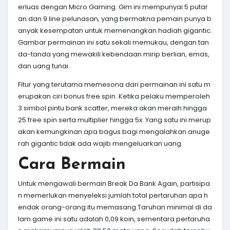
erluas dengan Micro Gaming. Gim ini mempunyai 5 putar
an dan 9 line pelunasan, yang bermakna pemain punya b
anyak kesempatan untuk memenangkan hadiah gigantic.
Gambar permainan ini satu sekali memukau, dengan tan
da-tanda yang mewakili kebendaan mirip berlian, emas,
dan uang tunai.
Fitur yang terutama memesona dari permainan ini satu m
erupakan ciri bonus free spin. Ketika pelaku memperoleh
3 simbol pintu bank scatter, mereka akan meraih hingga
25 free spin serta multiplier hingga 5x. Yang satu ini merup
akan kemungkinan apa bagus bagi mengalahkan anuge
rah gigantic tidak ada wajib mengeluarkan uang.
Cara Bermain
Untuk mengawali bermain Break Da Bank Again, partisipa
n memerlukan menyeleksi jumlah total pertaruhan apa h
endak orang-orang itu memasang.Taruhan minimal di da
lam game ini satu adalah 0,09 koin, sementara pertaruha