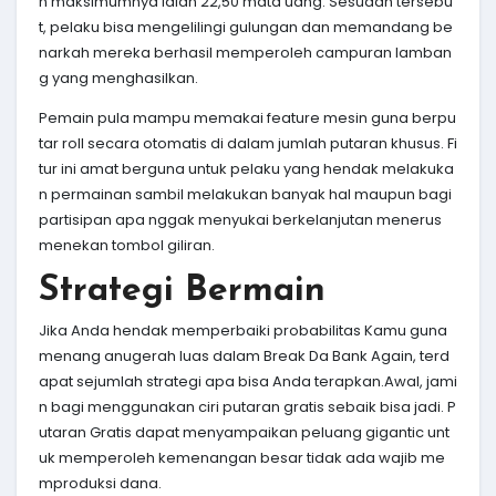
n maksimumnya ialah 22,50 mata uang. Sesudah tersebu
t, pelaku bisa mengelilingi gulungan dan memandang be
narkah mereka berhasil memperoleh campuran lamban
g yang menghasilkan.
Pemain pula mampu memakai feature mesin guna berpu
tar roll secara otomatis di dalam jumlah putaran khusus. Fi
tur ini amat berguna untuk pelaku yang hendak melakuka
n permainan sambil melakukan banyak hal maupun bagi
partisipan apa nggak menyukai berkelanjutan menerus
menekan tombol giliran.
Strategi Bermain
Jika Anda hendak memperbaiki probabilitas Kamu guna
menang anugerah luas dalam Break Da Bank Again, terd
apat sejumlah strategi apa bisa Anda terapkan.Awal, jami
n bagi menggunakan ciri putaran gratis sebaik bisa jadi. P
utaran Gratis dapat menyampaikan peluang gigantic unt
uk memperoleh kemenangan besar tidak ada wajib me
mproduksi dana.