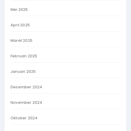
Mei 2025
April 2025
Maret 2025
Februari 2025
Januari 2025
Desember 2024
November 2024
Oktober 2024