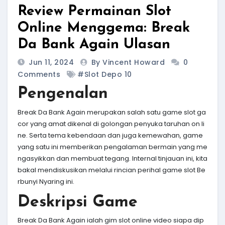
Review Permainan Slot
Online Menggema: Break
Da Bank Again Ulasan
Jun 11, 2024
By Vincent Howard
0
Comments
#slot Depo 10
Pengenalan
Break Da Bank Again merupakan salah satu game slot ga
cor yang amat dikenal di golongan penyuka taruhan on li
ne. Serta tema kebendaan dan juga kemewahan, game
yang satu ini memberikan pengalaman bermain yang me
ngasyikkan dan membuat tegang. Internal tinjauan ini, kita
bakal mendiskusikan melalui rincian perihal game slot Be
rbunyi Nyaring ini.
Deskripsi Game
Break Da Bank Again ialah gim slot online video siapa dip