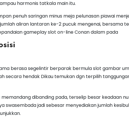
ampau harmonis tatkala main itu.
mpan penuh saringan minus meja pelunasan piawai menj
n jumlah aliran lantaran ke-2 pucuk mengenai, bersama t
andaian gameplay slot on-line Conan dalam pada
sisi
bersama berasa segelintir berparak bermula slot gambar u
i lah secara hendak Dikau temukan dgn terpilih tanggung
 memandang dibanding pada, terselip besar keadaan n
a swasembada jadi sebesar menyediakan jumlah kesibuk
tunjukkan.