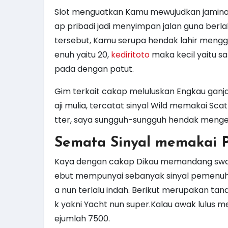
Slot menguatkan Kamu mewujudkan jaminan s
ap pribadi jadi menyimpan jalan guna berla
tersebut, Kamu serupa hendak lahir meng
enuh yaitu 20,
kediritoto
maka kecil yaitu s
pada dengan patut.
Gim terkait cakap meluluskan Engkau ganja
aji mulia, tercatat sinyal Wild memakai Sca
tter, saya sungguh-sungguh hendak mengeru
Semata Sinyal memakai 
Kaya dengan cakap Dikau memandang swase
ebut mempunyai sebanyak sinyal pemenuhan
a nun terlalu indah. Berikut merupakan tan
k yakni Yacht nun super.Kalau awak lulus
ejumlah 7500.