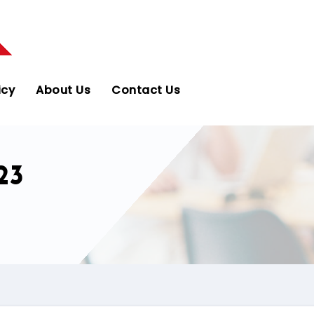
icy
About Us
Contact Us
23