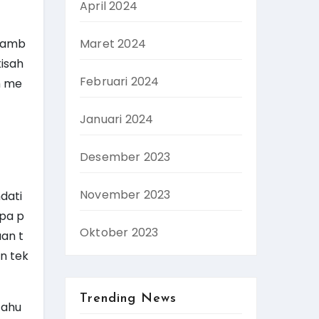
April 2024
 samb
Maret 2024
isah
Februari 2024
h me
Januari 2024
Desember 2023
November 2023
dati
apa p
Oktober 2023
aan t
n tek
Trending News
tahu