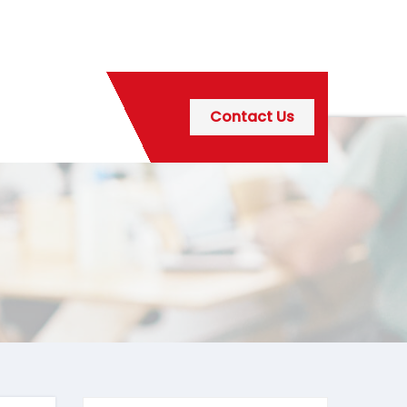
Contact Us