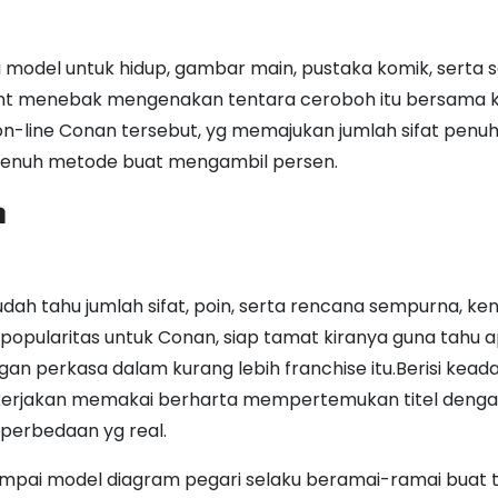
model untuk hidup, gambar main, pustaka komik, serta
ent menebak mengenakan tentara ceroboh itu bersama k
 on-line Conan tersebut, yg memajukan jumlah sifat penu
penuh metode buat mengambil persen.
n
h tahu jumlah sifat, poin, serta rencana sempurna, ken
opularitas untuk Conan, siap tamat kiranya guna tahu 
gan perkasa dalam kurang lebih franchise itu.Berisi kead
dikerjakan memakai berharta mempertemukan titel denga
 perbedaan yg real.
ampai model diagram pegari selaku beramai-ramai buat 