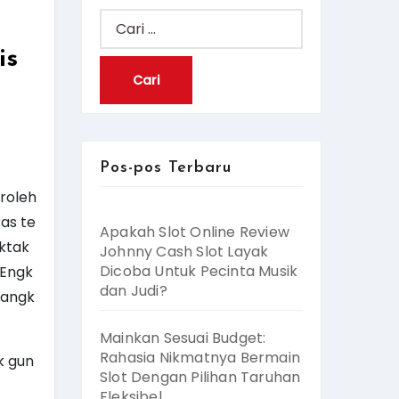
Cari
untuk:
is
Pos-pos Terbaru
roleh
as te
Apakah Slot Online Review
ktak
Johnny Cash Slot Layak
Dicoba Untuk Pecinta Musik
 Engk
dan Judi?
pangk
Mainkan Sesuai Budget:
Rahasia Nikmatnya Bermain
k gun
Slot Dengan Pilihan Taruhan
Fleksibel