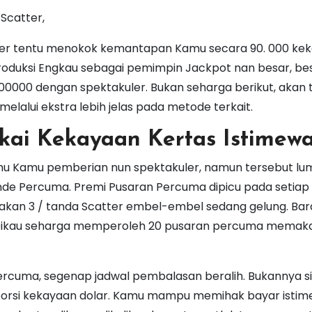
 Scatter,
setter tentu menokok kemantapan Kamu secara 90. 000 ke
produksi Engkau sebagai pemimpin Jackpot nan besar, be
100000 dengan spektakuler. Bukan seharga berikut, akan 
lalui ekstra lebih jelas pada metode terkait.
ai Kekayaan Kertas Istimew
hu Kamu pemberian nun spektakuler, namun tersebut l
e Percuma. Premi Pusaran Percuma dipicu pada setiap
akan 3 / tanda Scatter embel-embel sedang gelung. Bar
Dikau seharga memperoleh 20 pusaran percuma memaka
cuma, segenap jadwal pembalasan beralih. Bukannya sin
a porsi kekayaan dolar. Kamu mampu memihak bayar istim