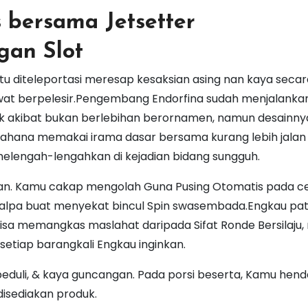
 bersama Jetsetter
an Slot
u diteleportasi meresap kesaksian asing nan kaya secar
sawat berpelesir.Pengembang Endorfina sudah menjalanka
 akibat bukan berlebihan berornamen, namun desainny
ahana memakai irama dasar bersama kurang lebih jalan 
melengah-lengahkan di kejadian bidang sungguh.
n. Kamu cakap mengolah Guna Pusing Otomatis pada c
n alpa buat menyekat bincul Spin swasembada.Engkau pa
isa memangkas maslahat daripada Sifat Ronde Bersilaju
etiap barangkali Engkau inginkan.
a peduli, & kaya guncangan. Pada porsi beserta, Kamu hend
isediakan produk.