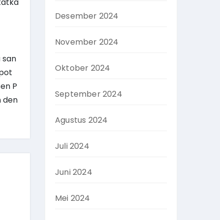
tatka
Desember 2024
November 2024
u san
Oktober 2024
kpot
sen P
September 2024
n den
Agustus 2024
Juli 2024
Juni 2024
Mei 2024