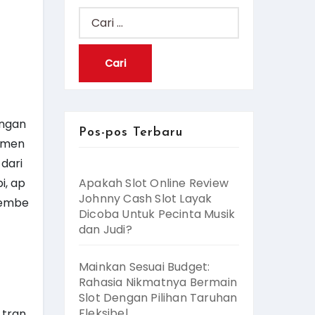
Cari
untuk:
engan
Pos-pos Terbaru
k men
dari
i, ap
Apakah Slot Online Review
Johnny Cash Slot Layak
membe
Dicoba Untuk Pecinta Musik
dan Judi?
Mainkan Sesuai Budget:
Rahasia Nikmatnya Bermain
Slot Dengan Pilihan Taruhan
Fleksibel
 tran