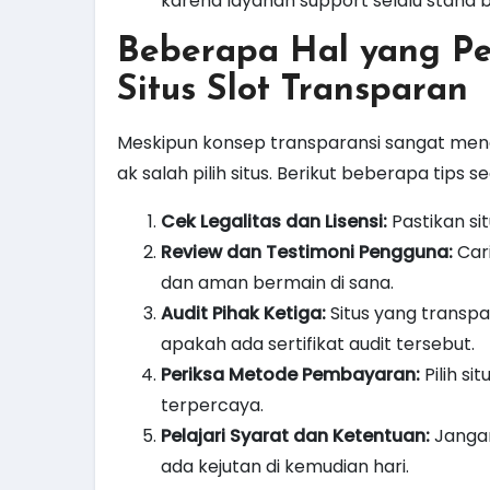
karena layanan support selalu stand b
Beberapa Hal yang Pe
Situs Slot Transparan
Meskipun konsep transparansi sangat menar
ak salah pilih situs. Berikut beberapa tips 
Cek Legalitas dan Lisensi:
Pastikan sit
Review dan Testimoni Pengguna:
Car
dan aman bermain di sana.
Audit Pihak Ketiga:
Situs yang transpa
apakah ada sertifikat audit tersebut.
Periksa Metode Pembayaran:
Pilih s
terpercaya.
Pelajari Syarat dan Ketentuan:
Jangan
ada kejutan di kemudian hari.