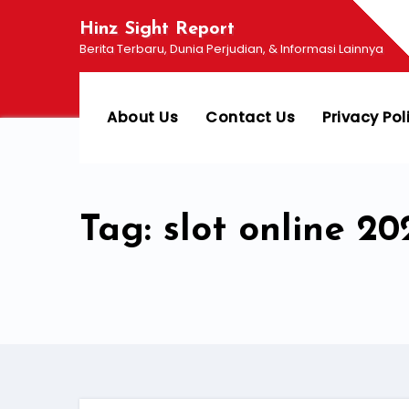
Skip
Hinz Sight Report
to
Berita Terbaru, Dunia Perjudian, & Informasi Lainnya
content
About Us
Contact Us
Privacy Pol
Tag: slot online 20