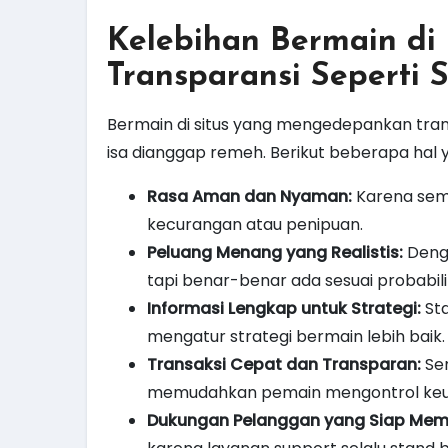
Kelebihan Bermain di
Transparansi Seperti S
Bermain di situs yang mengedepankan tra
isa dianggap remeh. Berikut beberapa hal 
Rasa Aman dan Nyaman:
Karena semu
kecurangan atau penipuan.
Peluang Menang yang Realistis:
Denga
tapi benar-benar ada sesuai probabili
Informasi Lengkap untuk Strategi:
Sta
mengatur strategi bermain lebih baik.
Transaksi Cepat dan Transparan:
Sem
memudahkan pemain mengontrol keu
Dukungan Pelanggan yang Siap Mem