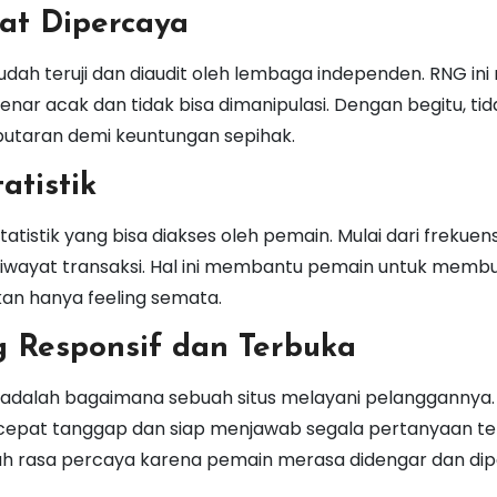
at Dipercaya
dah teruji dan diaudit oleh lembaga independen. RNG in
nar acak dan tidak bisa dimanipulasi. Dengan begitu, tid
 putaran demi keuntungan sepihak.
atistik
atistik yang bisa diakses oleh pemain. Mulai dari frekuens
riwayat transaksi. Hal ini membantu pemain untuk membu
kan hanya feeling semata.
 Responsif dan Terbuka
is adalah bagaimana sebuah situs melayani pelanggannya. 
cepat tanggap dan siap menjawab segala pertanyaan te
h rasa percaya karena pemain merasa didengar dan di