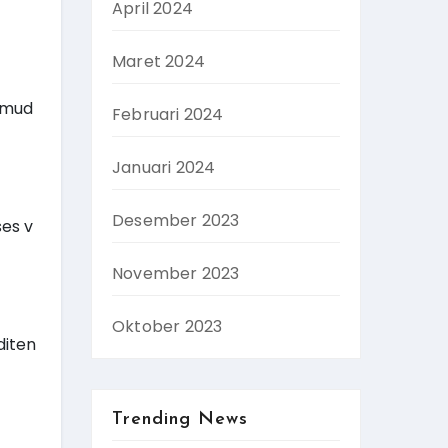
April 2024
Maret 2024
 mud
Februari 2024
Januari 2024
Desember 2023
ses v
November 2023
Oktober 2023
diten
Trending News