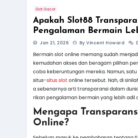
Slot Gacor
Apakah Slot88 Transpar
Pengalaman Bermain Leb
Jan 21, 2026
By Vincent Howard
Bermain slot online memang sudah menjadi 
kemudahan akses dan beragam pilihan perm
coba keberuntungan mereka. Namun, satu ha
situs-
situs slot
online tersebut. Nah, di sinila
a sebenarnya arti transparansi dalam dun
rikan pengalaman bermain yang lebih adil 
Mengapa Transparansi
Online?
Sebelum masuk ke pembahasan tentang Sl