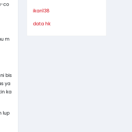
a-co
ikan138
data hk
mu m
i bis
as ya
in ka
n lup