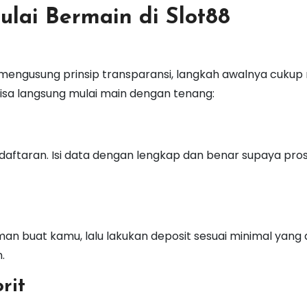
ai Bermain di Slot88
mengusung prinsip transparansi, langkah awalnya cukup
isa langsung mulai main dengan tenang:
ndaftaran. Isi data dengan lengkap dan benar supaya pro
n buat kamu, lalu lakukan deposit sesuai minimal yang 
.
rit