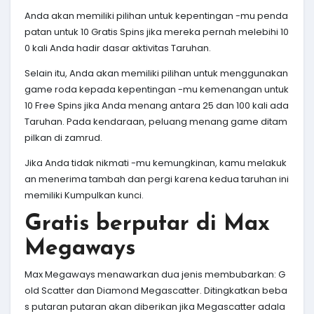
Anda akan memiliki pilihan untuk kepentingan -mu penda
patan untuk 10 Gratis Spins jika mereka pernah melebihi 10
0 kali Anda hadir dasar aktivitas Taruhan.
Selain itu, Anda akan memiliki pilihan untuk menggunakan
game roda kepada kepentingan -mu kemenangan untuk
10 Free Spins jika Anda menang antara 25 dan 100 kali ada
Taruhan. Pada kendaraan, peluang menang game ditam
pilkan di zamrud.
Jika Anda tidak nikmati -mu kemungkinan, kamu melakuk
an menerima tambah dan pergi karena kedua taruhan ini
memiliki Kumpulkan kunci.
Gratis berputar di Max
Megaways
Max Megaways menawarkan dua jenis membubarkan: G
old Scatter dan Diamond Megascatter. Ditingkatkan beba
s putaran putaran akan diberikan jika Megascatter adala