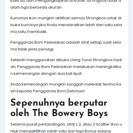
kses itu, dan mengungkapkan isi kotak. Strongbox hadir d
alam tiga berbeda ukuran.
Kuncinya ikon mungkin aktifkan semua Strongbox untuk di
buka kuncinya jika Anda mendaratkan lebih dari satu sela
ma satu membalik.
Pengganda Bom Peledakan adalah sifat setiap saat sela
ma tidak jelas persegi.
Setelah menggunakan dibuka Uang Tunai Strongbox hadi
ah, Pengganda Bom Peledakan melakukan meningkatka
n kemenangan dengan dua kali lipat.
Anda kemenangan mungkin sungguh meledak terima ka
sih kepada Pengganda Bom Detonasi!
Sepenuhnya berputar
oleh The Bowery Boys
Selama pusat pertandingan, sifat 1, 2, atau 3 Scatter ikon u
ntuk mengaktifkan salah satu dari tiga Bonus sidang.