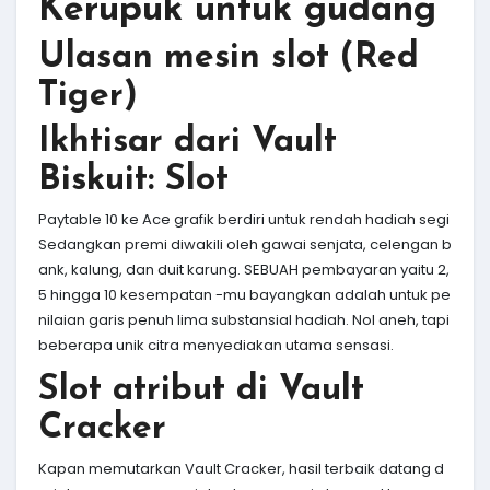
Kerupuk untuk gudang
Ulasan mesin slot (Red
Tiger)
Ikhtisar dari Vault
Biskuit: Slot
Paytable 10 ke Ace grafik berdiri untuk rendah hadiah segi
Sedangkan premi diwakili oleh gawai senjata, celengan b
ank, kalung, dan duit karung. SEBUAH pembayaran yaitu 2,
5 hingga 10 kesempatan -mu bayangkan adalah untuk pe
nilaian garis penuh lima substansial hadiah. Nol aneh, tapi
beberapa unik citra menyediakan utama sensasi.
Slot atribut di Vault
Cracker
Kapan memutarkan Vault Cracker, hasil terbaik datang d