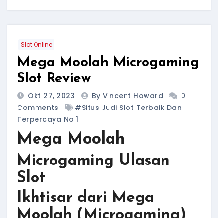
Slot Online
Mega Moolah Microgaming
Slot Review
Okt 27, 2023
By Vincent Howard
0
Comments
#situs Judi Slot Terbaik Dan
Terpercaya No 1
Mega Moolah
Microgaming Ulasan
Slot
Ikhtisar dari Mega
Moolah (Microgaming)