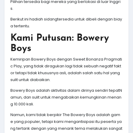
Pilihan tersedia bagi mereka yang berlokasi di luar Inggri
s.
Berikut ini hadiah sidangtersedia untuk dibeli dengan biay
a tertentu.
Kami Putusan: Bowery
Boys
Kemiripan Bowery Boys dengan Sweet Bonanza Pragmati
c Play, yang tidak diragukan lagi tidak sebuah negatif fakt
or tetapi tidak khususnya asli, adalah salah satu hal yang
sulit untuk diabaikan.
Bowery Boys adalah aktivitas dalam dirinya sendiri tepatN
amun, dan sulit untuk mengabaikan kemungkinan menan
g 10.000 kali.
Namun, kami tidak berpikir The Bowery Boys adalah gam
e yang populer, tetapi kami mengantisipasi itu peserta ya
ng tertarik dengan yang menarik tema melakukan sangat