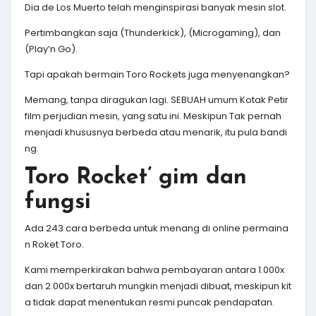
Dia de Los Muerto telah menginspirasi banyak mesin slot.
Pertimbangkan saja (Thunderkick), (Microgaming), dan
(Play’n Go).
Tapi apakah bermain Toro Rockets juga menyenangkan?
Memang, tanpa diragukan lagi. SEBUAH umum Kotak Petir
film perjudian mesin, yang satu ini. Meskipun Tak pernah
menjadi khususnya berbeda atau menarik, itu pula bandi
ng.
Toro Rocket’ gim dan
fungsi
Ada 243 cara berbeda untuk menang di online permaina
n Roket Toro.
Kami memperkirakan bahwa pembayaran antara 1.000x
dan 2.000x bertaruh mungkin menjadi dibuat, meskipun kit
a tidak dapat menentukan resmi puncak pendapatan.