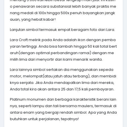
o penawaran secara substansial lebih banyak praktis me
nang medali di 100x hingga 500x penuh bayangkan jangk
auan, yang hebat kabar!
Lanjutan simbol termasuk empat beragam foto dari Lara.
Lara Croft melirik pada Anda adalah ikon dengan pemba
yaran tertinggi. Anda bisa tambah hingga 50 kali total bert
aruh(dengan optimal perbandingan ramai) dengan me
milih lima dari menyortir dari kami menarik wanita.
Lara lainnya simbol sertakan dia menggunakan sepeda
motor, melompat(atau jatuh atau terbang), dan membidi
knya senjata. Jika Anda mendapatkan lima dari mereka,
Anda total kira akan antara 25 dan 17,5 kali pembayaran.
Platinum monumen dan berbagai karakteristik berani lain
nya, seperti lampu dan tali bersama maulers, termasuk di
antara enam yang bergaji rendah simbol. Apa yang Anda
butuhkan untuk perjalanan, tepatnya!