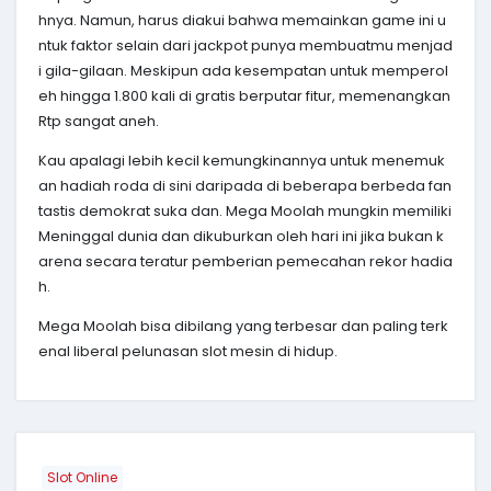
hnya. Namun, harus diakui bahwa memainkan game ini u
ntuk faktor selain dari jackpot punya membuatmu menjad
i gila-gilaan. Meskipun ada kesempatan untuk memperol
eh hingga 1.800 kali di gratis berputar fitur, memenangkan
Rtp sangat aneh.
Kau apalagi lebih kecil kemungkinannya untuk menemuk
an hadiah roda di sini daripada di beberapa berbeda fan
tastis demokrat suka dan. Mega Moolah mungkin memiliki
Meninggal dunia dan dikuburkan oleh hari ini jika bukan k
arena secara teratur pemberian pemecahan rekor hadia
h.
Mega Moolah bisa dibilang yang terbesar dan paling terk
enal liberal pelunasan slot mesin di hidup.
Slot Online