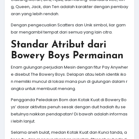
g, Queen, Jack, dan Ten adalah karakter dengan pembay
aran yang lebih rendah.
Dengan pengecualian Scatters dan Unik simbol, liar gam
bar mengambil tempat dari semua yang lain citra.
Standar Atribut dari
Bowery Boys Permainan
Enam gulungan perjudian Mesin dengan fitur Pay Anywher
e disebut The Bowery Boys. Delapan atau lebih identik iko
n memiliki muncul di lokasi mana pun di gulungan dalam r
angka untuk membuat menang.
Pengganda Peledakan Bom dan Kotak Kuat di Bowery Bo
ys’ dasar aktivitas penuh sesak dengan duit hadiah itu se
betulnya naikkan pendapatan! Di bawah adalah informas
i lebih lanjut.
Selama aneh bulat, medan Kotak Kuat dan Kunci tanda, a