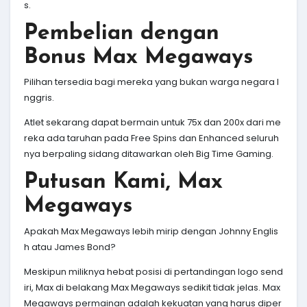
s.
Pembelian dengan
Bonus Max Megaways
Pilihan tersedia bagi mereka yang bukan warga negara I
nggris.
Atlet sekarang dapat bermain untuk 75x dan 200x dari me
reka ada taruhan pada Free Spins dan Enhanced seluruh
nya berpaling sidang ditawarkan oleh Big Time Gaming.
Putusan Kami, Max
Megaways
Apakah Max Megaways lebih mirip dengan Johnny Englis
h atau James Bond?
Meskipun miliknya hebat posisi di pertandingan logo send
iri, Max di belakang Max Megaways sedikit tidak jelas. Max
Megaways permainan adalah kekuatan yang harus diper