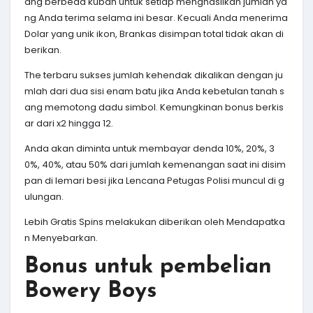
ang berbeda kubah untuk setiap menghasilkan jumlah ya
ng Anda terima selama ini besar. Kecuali Anda menerima
Dolar yang unik ikon, Brankas disimpan total tidak akan di
berikan.
The terbaru sukses jumlah kehendak dikalikan dengan ju
mlah dari dua sisi enam batu jika Anda kebetulan tanah s
ang memotong dadu simbol. Kemungkinan bonus berkis
ar dari x2 hingga 12.
Anda akan diminta untuk membayar denda 10%, 20%, 3
0%, 40%, atau 50% dari jumlah kemenangan saat ini disim
pan di lemari besi jika Lencana Petugas Polisi muncul di g
ulungan.
Lebih Gratis Spins melakukan diberikan oleh Mendapatka
n Menyebarkan.
Bonus untuk pembelian
Bowery Boys