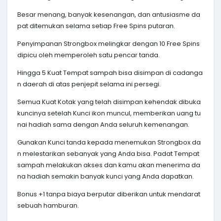
Besar menang, banyak kesenangan, dan antusiasme da
pat ditemukan selama setiap Free Spins putaran.
Penyimpanan Strongbox melingkar dengan 10 Free Spins
dipicu oleh memperoleh satu pencar tanda.
Hingga 5 Kuat Tempat sampah bisa disimpan di cadanga
n daerah di atas penjepit selama ini persegi.
Semua Kuat Kotak yang telah disimpan kehendak dibuka
kuncinya setelah Kunci ikon muncul, memberikan uang tu
nai hadiah sama dengan Anda seluruh kemenangan.
Gunakan Kunci tanda kepada menemukan Strongbox da
n melestarikan sebanyak yang Anda bisa. Padat Tempat
sampah melakukan akses dan kamu akan menerima da
na hadiah semakin banyak kunci yang Anda dapatkan.
Bonus +1 tanpa biaya berputar diberikan untuk mendarat
sebuah hamburan.